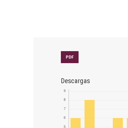
PDF
Descargas