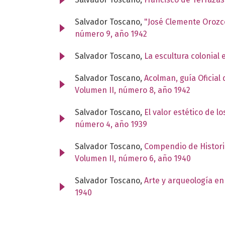
Salvador Toscano,
"José Clemente Orozc
número 9, año 1942
Salvador Toscano,
La escultura colonial
Salvador Toscano,
Acolman, guía Oficial 
Volumen II, número 8, año 1942
Salvador Toscano,
El valor estético de l
número 4, año 1939
Salvador Toscano,
Compendio de Histori
Volumen II, número 6, año 1940
Salvador Toscano,
Arte y arqueología en
1940