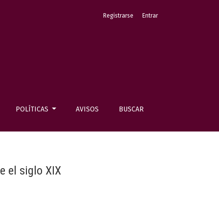
Registrarse
Entrar
POLÍTICAS
AVISOS
BUSCAR
 el siglo XIX