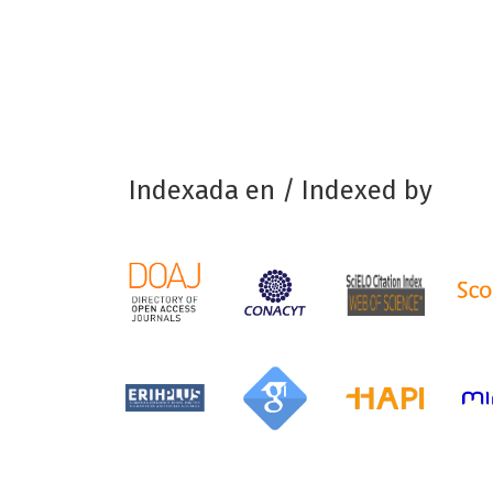
Indexada en / Indexed by