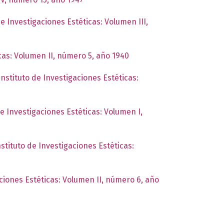
de Investigaciones Estéticas: Volumen III,
icas: Volumen II, número 5, año 1940
Instituto de Investigaciones Estéticas:
de Investigaciones Estéticas: Volumen I,
nstituto de Investigaciones Estéticas:
aciones Estéticas: Volumen II, número 6, año