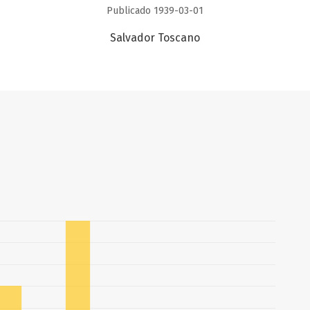
Publicado 1939-03-01
Salvador Toscano