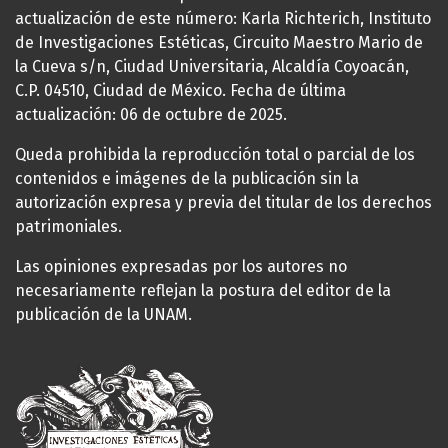
actualización de este número: Karla Richterich, Instituto
de Investigaciones Estéticas, Circuito Maestro Mario de
la Cueva s/n, Ciudad Universitaria, Alcaldía Coyoacán,
C.P. 04510, Ciudad de México. Fecha de última
actualización: 06 de octubre de 2025.
Queda prohibida la reproducción total o parcial de los
contenidos e imágenes de la publicación sin la
autorización expresa y previa del titular de los derechos
patrimoniales.
Las opiniones expresadas por los autores no
necesariamente reflejan la postura del editor de la
publicación de la UNAM.