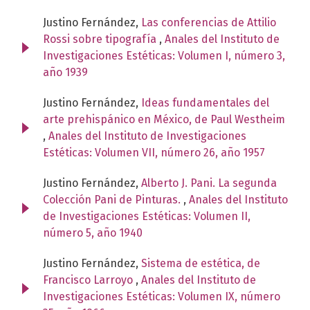
Justino Fernández,
Las conferencias de Attilio
Rossi sobre tipografía
,
Anales del Instituto de
Investigaciones Estéticas: Volumen I, número 3,
año 1939
Justino Fernández,
Ideas fundamentales del
arte prehispánico en México, de Paul Westheim
,
Anales del Instituto de Investigaciones
Estéticas: Volumen VII, número 26, año 1957
Justino Fernández,
Alberto J. Pani. La segunda
Colección Pani de Pinturas.
,
Anales del Instituto
de Investigaciones Estéticas: Volumen II,
número 5, año 1940
Justino Fernández,
Sistema de estética, de
Francisco Larroyo
,
Anales del Instituto de
Investigaciones Estéticas: Volumen IX, número