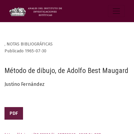
,
NOTAS BIBLIOGRÁFICAS
Publicado 1965-07-30
Método de dibujo, de Adolfo Best Maugard
Justino Fernández
PDF