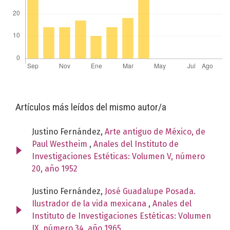
Artículos más leídos del mismo autor/a
Justino Fernández,
Arte antiguo de México, de
Paul Westheim
,
Anales del Instituto de
Investigaciones Estéticas: Volumen V, número
20, año 1952
Justino Fernández,
José Guadalupe Posada.
Ilustrador de la vida mexicana
,
Anales del
Instituto de Investigaciones Estéticas: Volumen
IX, número 34, año 1965