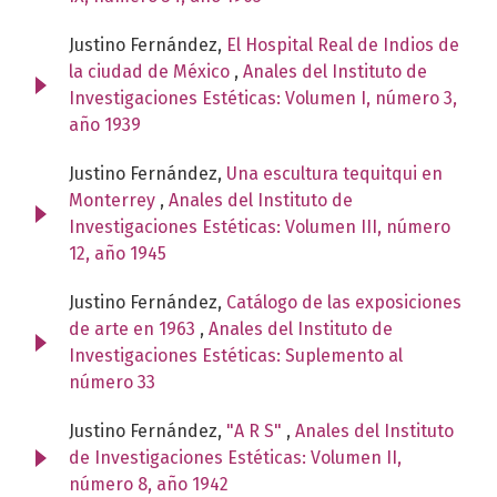
Justino Fernández,
El Hospital Real de Indios de
la ciudad de México
,
Anales del Instituto de
Investigaciones Estéticas: Volumen I, número 3,
año 1939
Justino Fernández,
Una escultura tequitqui en
Monterrey
,
Anales del Instituto de
Investigaciones Estéticas: Volumen III, número
12, año 1945
Justino Fernández,
Catálogo de las exposiciones
de arte en 1963
,
Anales del Instituto de
Investigaciones Estéticas: Suplemento al
número 33
Justino Fernández,
"A R S"
,
Anales del Instituto
de Investigaciones Estéticas: Volumen II,
número 8, año 1942