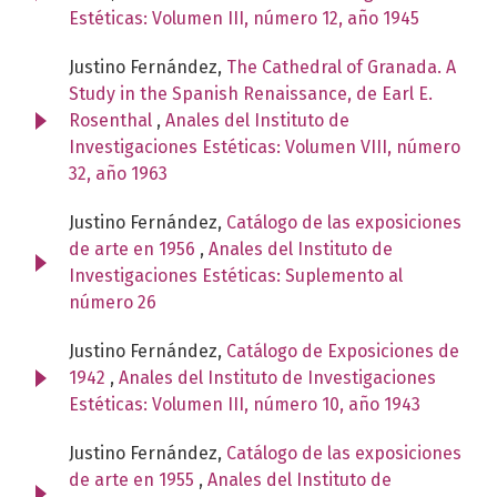
Estéticas: Volumen III, número 12, año 1945
Justino Fernández,
The Cathedral of Granada. A
Study in the Spanish Renaissance, de Earl E.
Rosenthal
,
Anales del Instituto de
Investigaciones Estéticas: Volumen VIII, número
32, año 1963
Justino Fernández,
Catálogo de las exposiciones
de arte en 1956
,
Anales del Instituto de
Investigaciones Estéticas: Suplemento al
número 26
Justino Fernández,
Catálogo de Exposiciones de
1942
,
Anales del Instituto de Investigaciones
Estéticas: Volumen III, número 10, año 1943
Justino Fernández,
Catálogo de las exposiciones
de arte en 1955
,
Anales del Instituto de