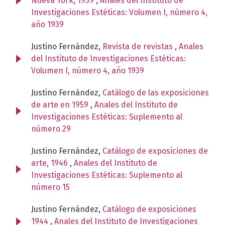
Nueva York, 1939
,
Anales del Instituto de
Investigaciones Estéticas: Volumen I, número 4,
año 1939
Justino Fernández,
Revista de revistas
,
Anales
del Instituto de Investigaciones Estéticas:
Volumen I, número 4, año 1939
Justino Fernández,
Catálogo de las exposiciones
de arte en 1959
,
Anales del Instituto de
Investigaciones Estéticas: Suplemento al
número 29
Justino Fernández,
Catálogo de exposiciones de
arte, 1946
,
Anales del Instituto de
Investigaciones Estéticas: Suplemento al
número 15
Justino Fernández,
Catálogo de exposiciones
1944
,
Anales del Instituto de Investigaciones