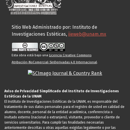
Sitio Web Administrado por: Instituto de
Investigaciones Estéticas,
iieweb@unam.mx
Esta obra está bajo una
Licencia Creative Commons
Atribución-NoComercial-SinDerivadas 4.0 Internacional
.
Aviso de Privacidad Simplificado del Instituto de Investigaciones
Estéticas de la UNAM
El Instituto de Investigaciones Estéticas de la UNAM, es responsable del
tratamiento de sus datos personales para el registro de usted en calidad de
alumno, docente, personal de la entidad académica, conferencista o
invitado externo (nacional o extranjero), visitante, proveedor o cliente de
servicios universitarios. Para cumplir las finalidades necesarias
anteriormente descritas u otras aquellas exigidas legalmente o por las