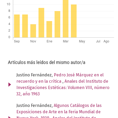
Artículos más leídos del mismo autor/a
Justino Fernández,
Pedro José Márquez en el
recuerdo y en la crítica
,
Anales del Instituto de
Investigaciones Estéticas: Volumen VIII, número
32, año 1963
Justino Fernández,
Algunos Catálogos de las
Exposiciones de Arte en la Feria Mundial de