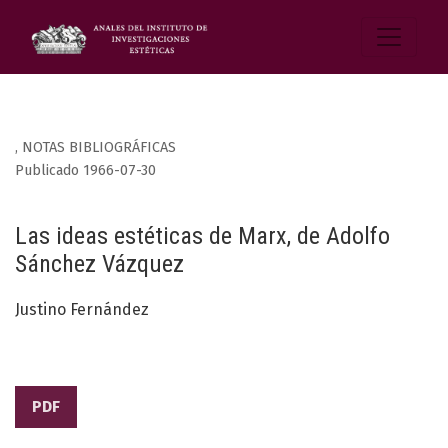
,
NOTAS BIBLIOGRÁFICAS
Publicado 1966-07-30
Las ideas estéticas de Marx, de Adolfo
Sánchez Vázquez
Justino Fernández
PDF