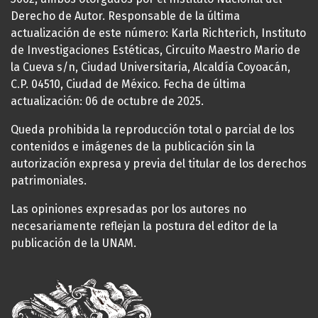
Derecho de Autor. Responsable de la última
actualización de este número: Karla Richterich, Instituto
de Investigaciones Estéticas, Circuito Maestro Mario de
la Cueva s/n, Ciudad Universitaria, Alcaldía Coyoacán,
C.P. 04510, Ciudad de México. Fecha de última
actualización: 06 de octubre de 2025.
Queda prohibida la reproducción total o parcial de los
contenidos e imágenes de la publicación sin la
autorización expresa y previa del titular de los derechos
patrimoniales.
Las opiniones expresadas por los autores no
necesariamente reflejan la postura del editor de la
publicación de la UNAM.