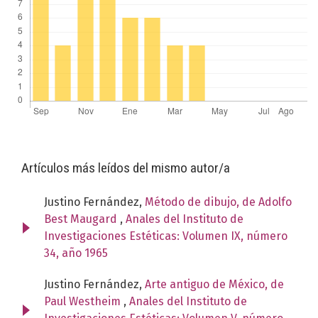
Artículos más leídos del mismo autor/a
Justino Fernández,
Método de dibujo, de Adolfo
Best Maugard
,
Anales del Instituto de
Investigaciones Estéticas: Volumen IX, número
34, año 1965
Justino Fernández,
Arte antiguo de México, de
Paul Westheim
,
Anales del Instituto de