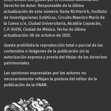
Derecho de Autor. Responsable de la última
actualización de este número: Karla Richterich, Instituto
de Investigaciones Estéticas, Circuito Maestro Mario de
la Cueva s/n, Ciudad Universitaria, Alcaldía Coyoacán,
C.P. 04510, Ciudad de México. Fecha de última
actualización: 06 de octubre de 2025.
Queda prohibida la reproducción total o parcial de los
contenidos e imágenes de la publicación sin la
autorización expresa y previa del titular de los derechos
patrimoniales.
Las opiniones expresadas por los autores no
necesariamente reflejan la postura del editor de la
publicación de la UNAM.