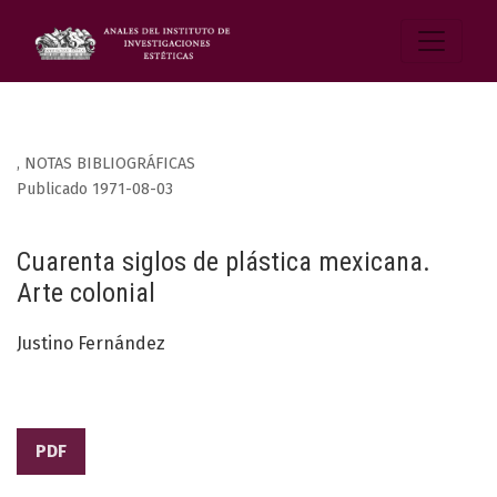
,
NOTAS BIBLIOGRÁFICAS
Publicado 1971-08-03
Cuarenta siglos de plástica mexicana.
Arte colonial
Justino Fernández
PDF