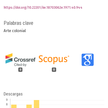
https://doi.org/10.22201/iie.18703062e.1971.40.944
Palabras clave
Arte colonial
0
0
Descargas