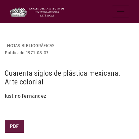
,
NOTAS BIBLIOGRÁFICAS
Publicado 1971-08-03
Cuarenta siglos de plástica mexicana.
Arte colonial
Justino Fernández
PDF