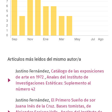
Artículos más leídos del mismo autor/a
Justino Fernández,
Catálogo de las exposiciones
de arte en 1972
,
Anales del Instituto de
Investigaciones Estéticas: Suplemento al
número 42
Justino Fernández,
El Primero Sueño de sor
Juana Inés de la Cruz. Bases tomistas, de