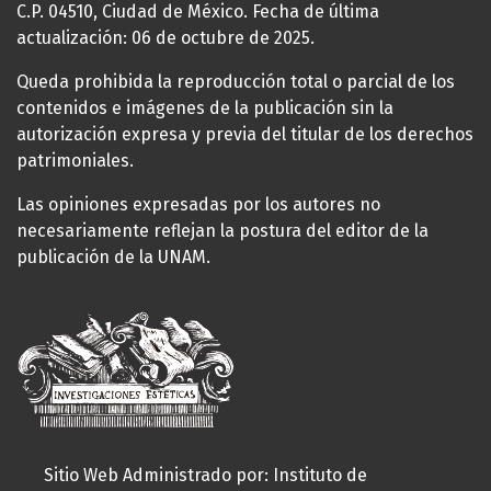
C.P. 04510, Ciudad de México. Fecha de última
actualización: 06 de octubre de 2025.
Queda prohibida la reproducción total o parcial de los
contenidos e imágenes de la publicación sin la
autorización expresa y previa del titular de los derechos
patrimoniales.
Las opiniones expresadas por los autores no
necesariamente reflejan la postura del editor de la
publicación de la UNAM.
Sitio Web Administrado por: Instituto de