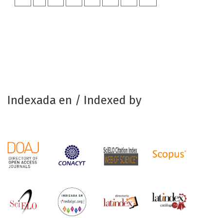
Indexada en / Indexed by