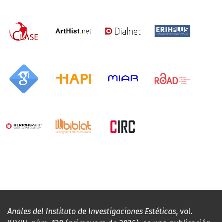
Anales del Instituto de Investigaciones Estéticas
, vol.