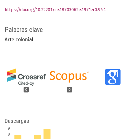
https://doi.org/10.22201/iie.18703062e.1971.40.944
Palabras clave
Arte colonial
0
0
Descargas