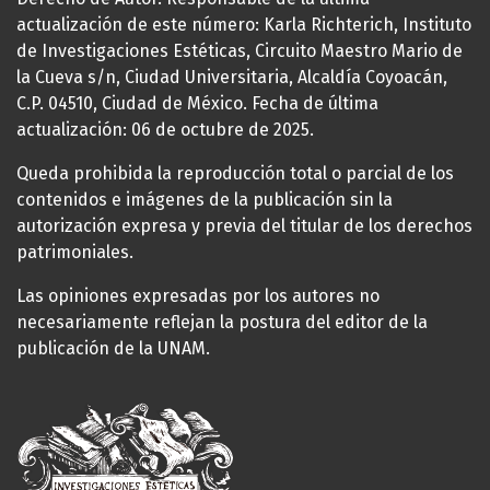
actualización de este número: Karla Richterich, Instituto
de Investigaciones Estéticas, Circuito Maestro Mario de
la Cueva s/n, Ciudad Universitaria, Alcaldía Coyoacán,
C.P. 04510, Ciudad de México. Fecha de última
actualización: 06 de octubre de 2025.
Queda prohibida la reproducción total o parcial de los
contenidos e imágenes de la publicación sin la
autorización expresa y previa del titular de los derechos
patrimoniales.
Las opiniones expresadas por los autores no
necesariamente reflejan la postura del editor de la
publicación de la UNAM.