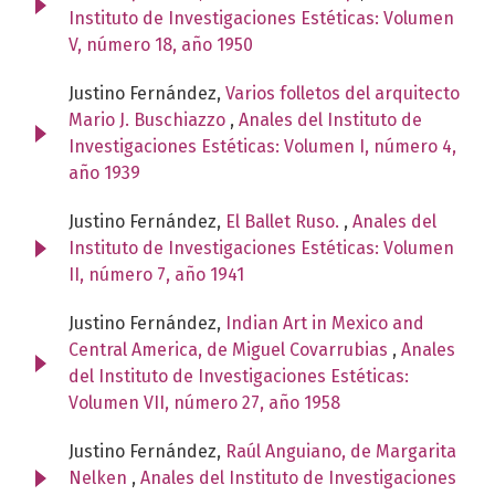
Instituto de Investigaciones Estéticas: Volumen
V, número 18, año 1950
Justino Fernández,
Varios folletos del arquitecto
Mario J. Buschiazzo
,
Anales del Instituto de
Investigaciones Estéticas: Volumen I, número 4,
año 1939
Justino Fernández,
El Ballet Ruso.
,
Anales del
Instituto de Investigaciones Estéticas: Volumen
II, número 7, año 1941
Justino Fernández,
Indian Art in Mexico and
Central America, de Miguel Covarrubias
,
Anales
del Instituto de Investigaciones Estéticas:
Volumen VII, número 27, año 1958
Justino Fernández,
Raúl Anguiano, de Margarita
Nelken
,
Anales del Instituto de Investigaciones