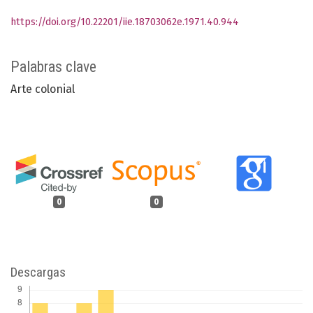
https://doi.org/10.22201/iie.18703062e.1971.40.944
Palabras clave
Arte colonial
0
0
Descargas