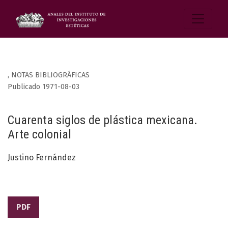
,
NOTAS BIBLIOGRÁFICAS
Publicado 1971-08-03
Cuarenta siglos de plástica mexicana.
Arte colonial
Justino Fernández
PDF