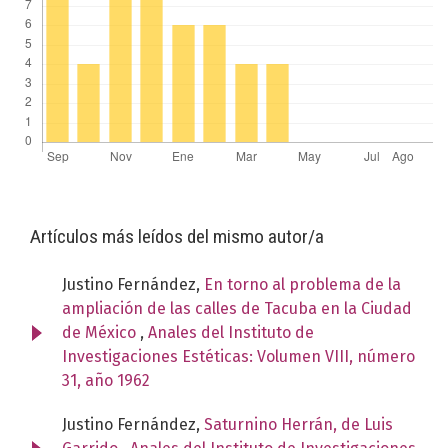
Artículos más leídos del mismo autor/a
Justino Fernández,
En torno al problema de la
ampliación de las calles de Tacuba en la Ciudad
de México
,
Anales del Instituto de
Investigaciones Estéticas: Volumen VIII, número
31, año 1962
Justino Fernández,
Saturnino Herrán, de Luis