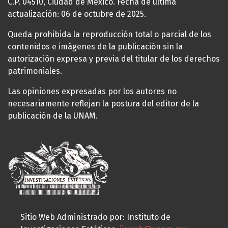
C.P. 04510, Ciudad de México. Fecha de última
actualización: 06 de octubre de 2025.
Queda prohibida la reproducción total o parcial de los
contenidos e imágenes de la publicación sin la
autorización expresa y previa del titular de los derechos
patrimoniales.
Las opiniones expresadas por los autores no
necesariamente reflejan la postura del editor de la
publicación de la UNAM.
Sitio Web Administrado por: Instituto de