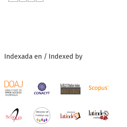
Indexada en / Indexed by