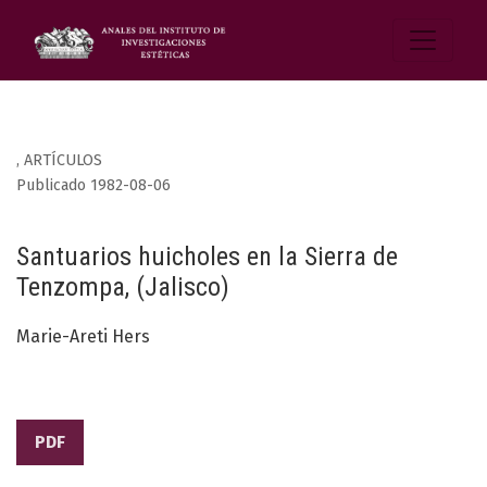
,
ARTÍCULOS
Publicado 1982-08-06
Santuarios huicholes en la Sierra de
Tenzompa, (Jalisco)
Marie-Areti Hers
PDF