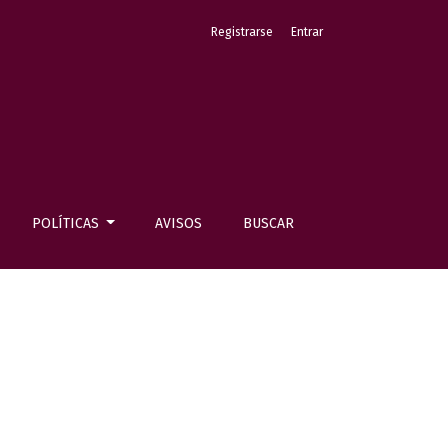
Registrarse
Entrar
POLÍTICAS
AVISOS
BUSCAR