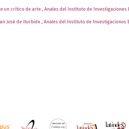
e un crítico de arte
,
Anales del Instituto de Investigaciones
an José de Iturbide
,
Anales del Instituto de Investigaciones 