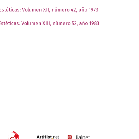
 Estéticas: Volumen XII, número 42, año 1973
Estéticas: Volumen XIII, número 52, año 1983