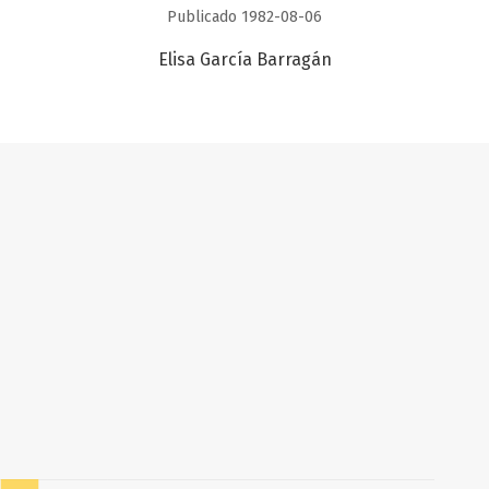
Publicado 1982-08-06
Elisa García Barragán