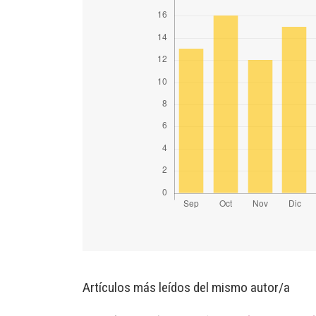
Artículos más leídos del mismo autor/a