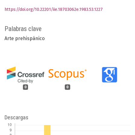
https://doi.org/10.22201/iie.18703062e.1983.53.1227
Palabras clave
Arte prehispánico
0
0
Descargas