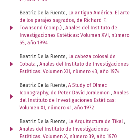
Beatriz De la Fuente,
La antigua América. El arte
de los parajes sagrados, de Richard F.
Townsend (comp.)
,
Anales del Instituto de
Investigaciones Estéticas: Volumen XVI, número
65, año 1994
Beatriz De la Fuente,
La cabeza colosal de
Cobata
,
Anales del Instituto de Investigaciones
Estéticas: Volumen XII, número 43, año 1974
Beatriz De la Fuente,
A Study of Olmec
Iconography, de Peter David Joralemon
,
Anales
del Instituto de Investigaciones Estéticas:
Volumen XI, número 41, año 1972
Beatriz De la Fuente,
La Arquitectura de Tikal
,
Anales del Instituto de Investigaciones
Estéticas: Volumen X, número 39, año 1970