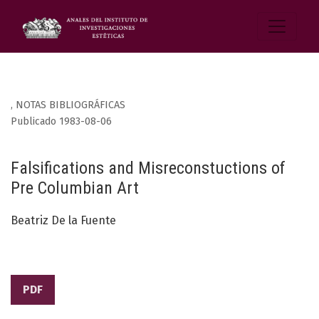
,
NOTAS BIBLIOGRÁFICAS
Publicado 1983-08-06
Falsifications and Misreconstuctions of
Pre Columbian Art
Beatriz De la Fuente
PDF