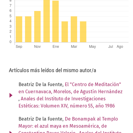
Artículos más leídos del mismo autor/a
Beatriz De la Fuente,
El "Centro de Meditación"
en Cuernavaca, Morelos, de Agustín Hernández
,
Anales del Instituto de Investigaciones
Estéticas: Volumen XIV, número 55, año 1986
Beatriz De la Fuente,
De Bonampak al Templo
Mayor: el azul maya en Mesoamérica, de