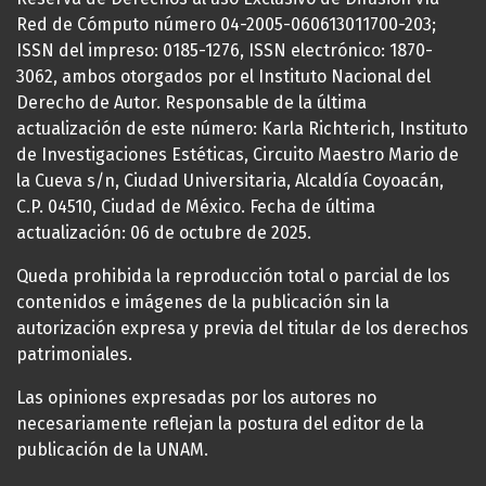
Red de Cómputo número 04-2005-060613011700-203;
ISSN del impreso: 0185-1276, ISSN electrónico: 1870-
3062, ambos otorgados por el Instituto Nacional del
Derecho de Autor. Responsable de la última
actualización de este número: Karla Richterich, Instituto
de Investigaciones Estéticas, Circuito Maestro Mario de
la Cueva s/n, Ciudad Universitaria, Alcaldía Coyoacán,
C.P. 04510, Ciudad de México. Fecha de última
actualización: 06 de octubre de 2025.
Queda prohibida la reproducción total o parcial de los
contenidos e imágenes de la publicación sin la
autorización expresa y previa del titular de los derechos
patrimoniales.
Las opiniones expresadas por los autores no
necesariamente reflejan la postura del editor de la
publicación de la UNAM.