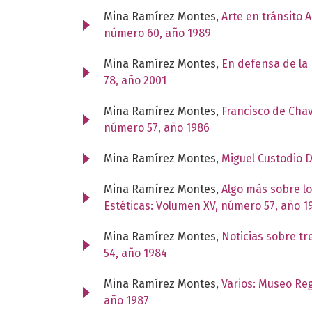
Mina Ramírez Montes,
Arte en tránsito 
número 60, año 1989
Mina Ramírez Montes,
En defensa de la 
78, año 2001
Mina Ramírez Montes,
Francisco de Cha
número 57, año 1986
Mina Ramírez Montes,
Miguel Custodio 
Mina Ramírez Montes,
Algo más sobre l
Estéticas: Volumen XV, número 57, año 1
Mina Ramírez Montes,
Noticias sobre tr
54, año 1984
Mina Ramírez Montes,
Varios: Museo Re
año 1987