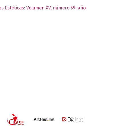
nes Estéticas: Volumen XV, número 59, año