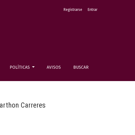
Registrarse
Entrar
POLÍTICAS
AVISOS
BUSCAR
Sarthon Carreres