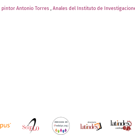
 pintor Antonio Torres
,
Anales del Instituto de Investigacio