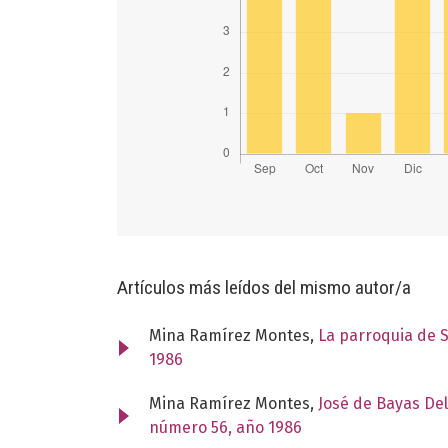
Artículos más leídos del mismo autor/a
Mina Ramírez Montes,
La parroquia de 
1986
Mina Ramírez Montes,
José de Bayas Del
número 56, año 1986