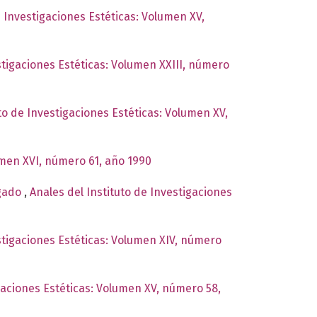
e Investigaciones Estéticas: Volumen XV,
stigaciones Estéticas: Volumen XXIII, número
to de Investigaciones Estéticas: Volumen XV,
umen XVI, número 61, año 1990
lgado
,
Anales del Instituto de Investigaciones
estigaciones Estéticas: Volumen XIV, número
igaciones Estéticas: Volumen XV, número 58,