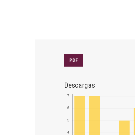
PDF
Descargas