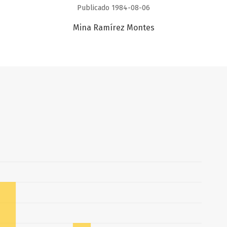
Publicado 1984-08-06
Mina Ramírez Montes