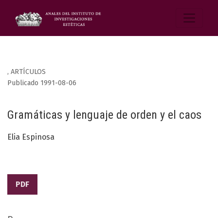
,
ARTÍCULOS
Publicado 1991-08-06
Gramáticas y lenguaje de orden y el caos
Elia Espinosa
PDF