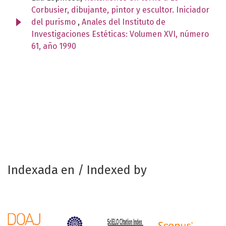
Corbusier, dibujante, pintor y escultor. Iniciador
del purismo
,
Anales del Instituto de
Investigaciones Estéticas: Volumen XVI, número
61, año 1990
Indexada en / Indexed by