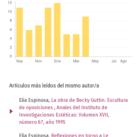
Artículos más leídos del mismo autor/a
Elia Espinosa,
La obra de Becky Guttin. Escultura
de oposiciones
,
Anales del Instituto de
Investigaciones Estéticas: Volumen XVII,
número 67, año 1995
Elia Espinosa,
Reflexiones en torno a Le