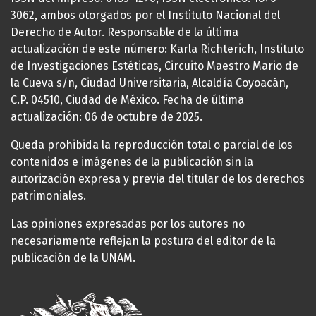
3062, ambos otorgados por el Instituto Nacional del
Derecho de Autor. Responsable de la última
actualización de este número: Karla Richterich, Instituto
de Investigaciones Estéticas, Circuito Maestro Mario de
la Cueva s/n, Ciudad Universitaria, Alcaldía Coyoacán,
C.P. 04510, Ciudad de México. Fecha de última
actualización: 06 de octubre de 2025.
Queda prohibida la reproducción total o parcial de los
contenidos e imágenes de la publicación sin la
autorización expresa y previa del titular de los derechos
patrimoniales.
Las opiniones expresadas por los autores no
necesariamente reflejan la postura del editor de la
publicación de la UNAM.