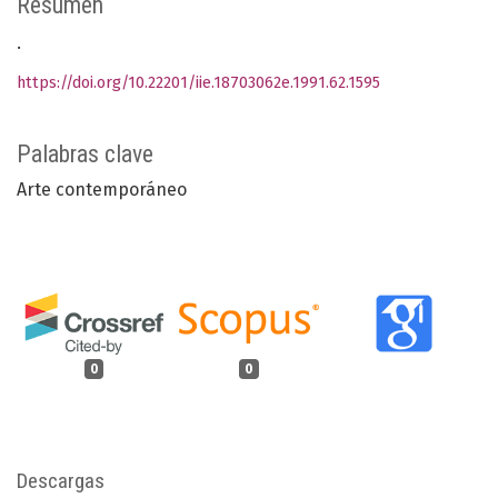
Resumen
.
https://doi.org/10.22201/iie.18703062e.1991.62.1595
Palabras clave
Arte contemporáneo
0
0
Descargas