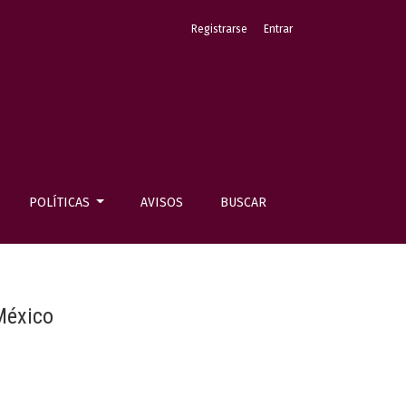
Registrarse
Entrar
POLÍTICAS
AVISOS
BUSCAR
 México