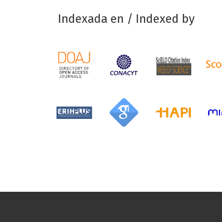
Indexada en / Indexed by