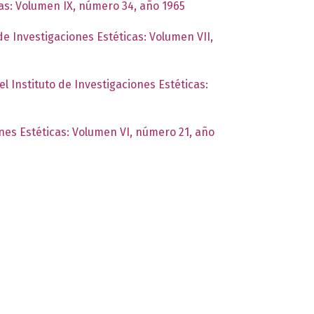
cas: Volumen IX, número 34, año 1965
de Investigaciones Estéticas: Volumen VII,
el Instituto de Investigaciones Estéticas:
ones Estéticas: Volumen VI, número 21, año