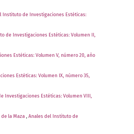
l Instituto de Investigaciones Estéticas:
uto de Investigaciones Estéticas: Volumen II,
ciones Estéticas: Volumen V, número 20, año
aciones Estéticas: Volumen IX, número 35,
de Investigaciones Estéticas: Volumen VIII,
o de la Maza
,
Anales del Instituto de