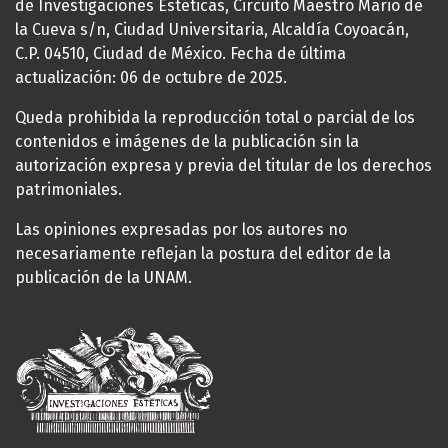
de Investigaciones Estéticas, Circuito Maestro Mario de
la Cueva s/n, Ciudad Universitaria, Alcaldía Coyoacán,
C.P. 04510, Ciudad de México. Fecha de última
actualización: 06 de octubre de 2025.
Queda prohibida la reproducción total o parcial de los
contenidos e imágenes de la publicación sin la
autorización expresa y previa del titular de los derechos
patrimoniales.
Las opiniones expresadas por los autores no
necesariamente reflejan la postura del editor de la
publicación de la UNAM.