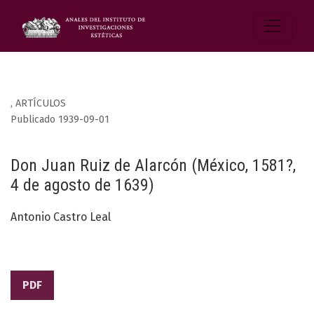
,
ARTÍCULOS
Publicado 1939-09-01
Don Juan Ruiz de Alarcón (México, 1581?,
4 de agosto de 1639)
Antonio Castro Leal
PDF