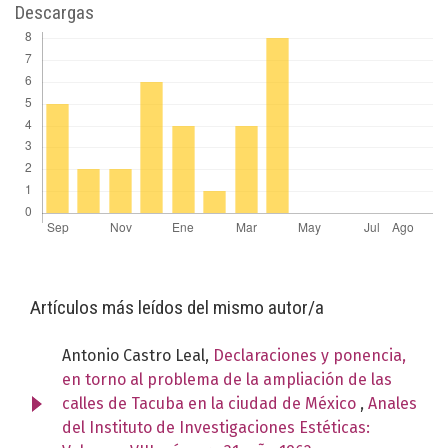
Descargas
Artículos más leídos del mismo autor/a
Antonio Castro Leal,
Declaraciones y ponencia,
en torno al problema de la ampliación de las
calles de Tacuba en la ciudad de México
,
Anales
del Instituto de Investigaciones Estéticas: