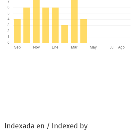
Indexada en / Indexed by