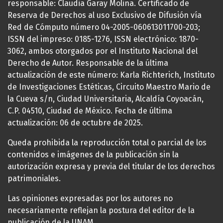
responsable: Claudia Garay Molina. Certificado de
Reserva de Derechos al uso Exclusivo de Difusión vía
Red de Cómputo número 04-2005-060613011700-203;
ISSN del impreso: 0185-1276, ISSN electrónico: 1870-
3062, ambos otorgados por el Instituto Nacional del
Derecho de Autor. Responsable de la última
actualización de este número: Karla Richterich, Instituto
de Investigaciones Estéticas, Circuito Maestro Mario de
la Cueva s/n, Ciudad Universitaria, Alcaldía Coyoacán,
C.P. 04510, Ciudad de México. Fecha de última
actualización: 06 de octubre de 2025.
Queda prohibida la reproducción total o parcial de los
contenidos e imágenes de la publicación sin la
autorización expresa y previa del titular de los derechos
patrimoniales.
Las opiniones expresadas por los autores no
necesariamente reflejan la postura del editor de la
publicación de la UNAM.