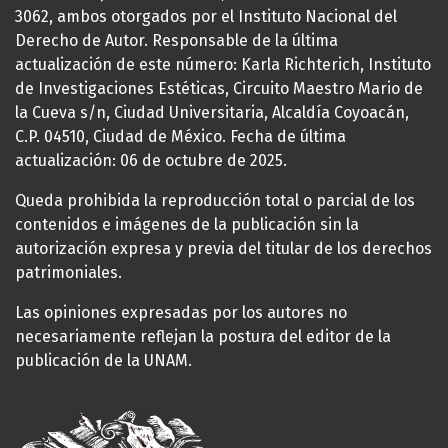
3062, ambos otorgados por el Instituto Nacional del
Derecho de Autor. Responsable de la última
actualización de este número: Karla Richterich, Instituto
de Investigaciones Estéticas, Circuito Maestro Mario de
la Cueva s/n, Ciudad Universitaria, Alcaldía Coyoacán,
C.P. 04510, Ciudad de México. Fecha de última
actualización: 06 de octubre de 2025.
Queda prohibida la reproducción total o parcial de los
contenidos e imágenes de la publicación sin la
autorización expresa y previa del titular de los derechos
patrimoniales.
Las opiniones expresadas por los autores no
necesariamente reflejan la postura del editor de la
publicación de la UNAM.