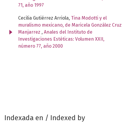
71, año 1997
Cecilia Gutiérrez Arriola,
Tina Modotti y el
muralismo mexicano, de Maricela González Cruz
Manjarrez
,
Anales del Instituto de
Investigaciones Estéticas: Volumen XXII,
número 77, año 2000
Indexada en / Indexed by