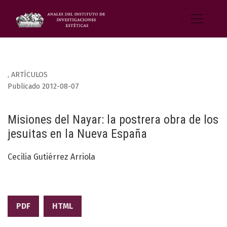
,
ARTÍCULOS
Publicado 2012-08-07
Misiones del Nayar: la postrera obra de los
jesuitas en la Nueva España
Cecilia Gutiérrez Arriola
PDF
HTML