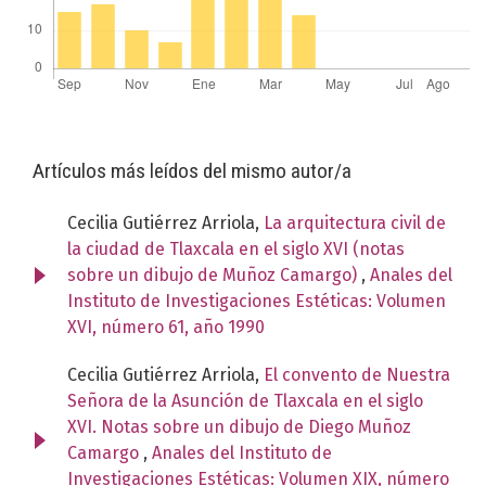
Artículos más leídos del mismo autor/a
Cecilia Gutiérrez Arriola,
La arquitectura civil de
la ciudad de Tlaxcala en el siglo XVI (notas
sobre un dibujo de Muñoz Camargo)
,
Anales del
Instituto de Investigaciones Estéticas: Volumen
XVI, número 61, año 1990
Cecilia Gutiérrez Arriola,
El convento de Nuestra
Señora de la Asunción de Tlaxcala en el siglo
XVI. Notas sobre un dibujo de Diego Muñoz
Camargo
,
Anales del Instituto de
Investigaciones Estéticas: Volumen XIX, número