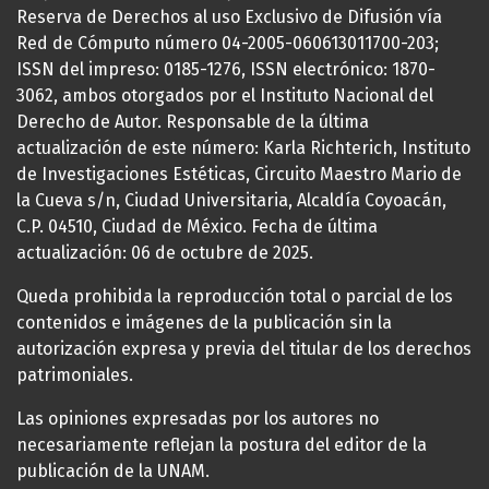
Reserva de Derechos al uso Exclusivo de Difusión vía
Red de Cómputo número 04-2005-060613011700-203;
ISSN del impreso: 0185-1276, ISSN electrónico: 1870-
3062, ambos otorgados por el Instituto Nacional del
Derecho de Autor. Responsable de la última
actualización de este número: Karla Richterich, Instituto
de Investigaciones Estéticas, Circuito Maestro Mario de
la Cueva s/n, Ciudad Universitaria, Alcaldía Coyoacán,
C.P. 04510, Ciudad de México. Fecha de última
actualización: 06 de octubre de 2025.
Queda prohibida la reproducción total o parcial de los
contenidos e imágenes de la publicación sin la
autorización expresa y previa del titular de los derechos
patrimoniales.
Las opiniones expresadas por los autores no
necesariamente reflejan la postura del editor de la
publicación de la UNAM.