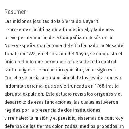
Resumen
Las misiones jesuitas de la Sierra de Nayarit
representan la última obra fundacional, y la de más
breve permanencia, de la Compañía de Jesús en la
Nueva España. Con la toma del sitio llamado La Mesa del
Tonati, en 1722, en el corazón del Nayar, se conquista el
único reducto que permanecía fuera de todo control,
tanto religioso como político y militar, en el siglo xviii.
Con ello se inicia la obra misional de los jesuitas en esa
indómita serranía, que se vio truncada en 1768 tras la
abrupta expulsión. Este estudio revisa los orígenes y el
desarrollo de esas fundaciones, las cuales estuvieron
regidas por la presencia de dos instituciones
virreinales: la misión y el presidio, sistemas de control y
defensa de las tierras colonizadas, medios probados un