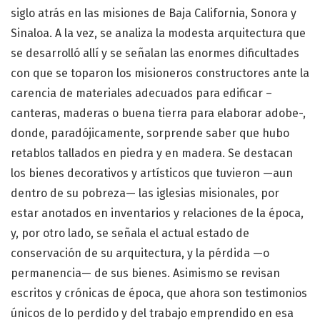
siglo atrás en las misiones de Baja California, Sonora y
Sinaloa. A la vez, se analiza la modesta arquitectura que
se desarrolló allí y se señalan las enormes dificultades
con que se toparon los misioneros constructores ante la
carencia de materiales adecuados para edificar –
canteras, maderas o buena tierra para elaborar adobe-,
donde, paradójicamente, sorprende saber que hubo
retablos tallados en piedra y en madera. Se destacan
los bienes decorativos y artísticos que tuvieron —aun
dentro de su pobreza— las iglesias misionales, por
estar anotados en inventarios y relaciones de la época,
y, por otro lado, se señala el actual estado de
conservación de su arquitectura, y la pérdida —o
permanencia— de sus bienes. Asimismo se revisan
escritos y crónicas de época, que ahora son testimonios
únicos de lo perdido y del trabajo emprendido en esa