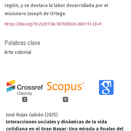
región, y se destaca la labor desarrollada por el
misionero Joseph de Ortega.
https://doi.org/10.22201/iie.18703062e.2007.91.2249
Palabras clave
Arte colonial
2
0
José Rojas Galván (2025)
Interacciones sociales y dinámicas de la vida
cotidiana en el Gran Nayar: Una mirada a finales del