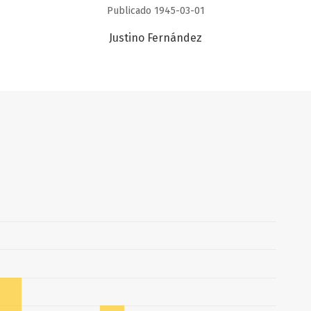
Publicado 1945-03-01
Justino Fernández