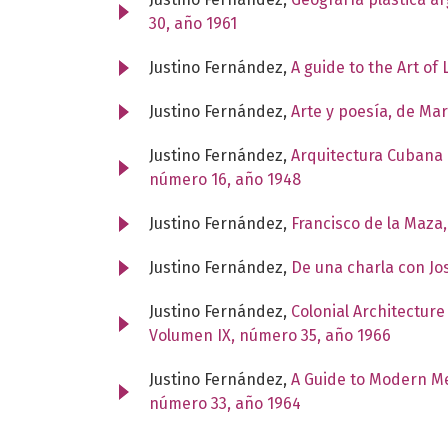
30, año 1961
Justino Fernández,
A guide to the Art of
Justino Fernández,
Arte y poesía, de Ma
Justino Fernández,
Arquitectura Cubana
número 16, año 1948
Justino Fernández,
Francisco de la Maza,
Justino Fernández,
De una charla con J
Justino Fernández,
Colonial Architectur
Volumen IX, número 35, año 1966
Justino Fernández,
A Guide to Modern Me
número 33, año 1964