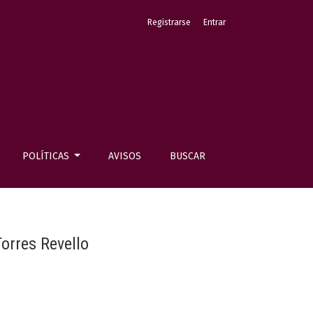
Registrarse
Entrar
POLÍTICAS
AVISOS
BUSCAR
orres Revello