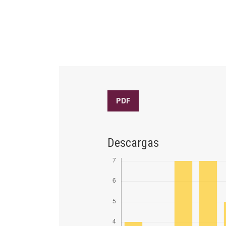
PDF
Descargas