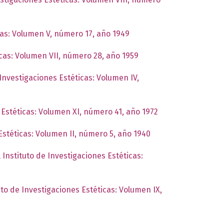
cas: Volumen V, número 17, año 1949
icas: Volumen VII, número 28, año 1959
 Investigaciones Estéticas: Volumen IV,
 Estéticas: Volumen XI, número 41, año 1972
Estéticas: Volumen II, número 5, año 1940
 Instituto de Investigaciones Estéticas:
uto de Investigaciones Estéticas: Volumen IX,