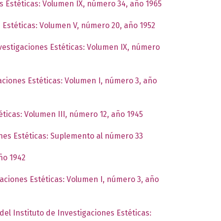
es Estéticas: Volumen IX, número 34, año 1965
s Estéticas: Volumen V, número 20, año 1952
nvestigaciones Estéticas: Volumen IX, número
gaciones Estéticas: Volumen I, número 3, año
éticas: Volumen III, número 12, año 1945
ones Estéticas: Suplemento al número 33
año 1942
gaciones Estéticas: Volumen I, número 3, año
del Instituto de Investigaciones Estéticas: