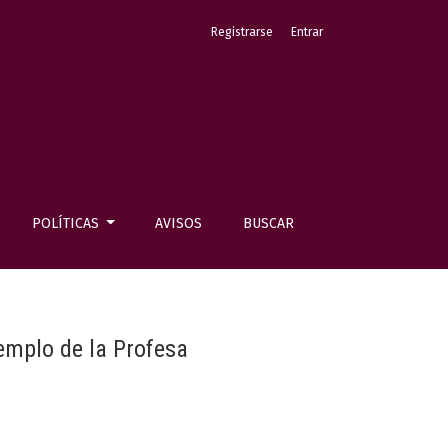
Registrarse
Entrar
POLÍTICAS
AVISOS
BUSCAR
templo de la Profesa