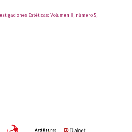
vestigaciones Estéticas: Volumen II, número 5,