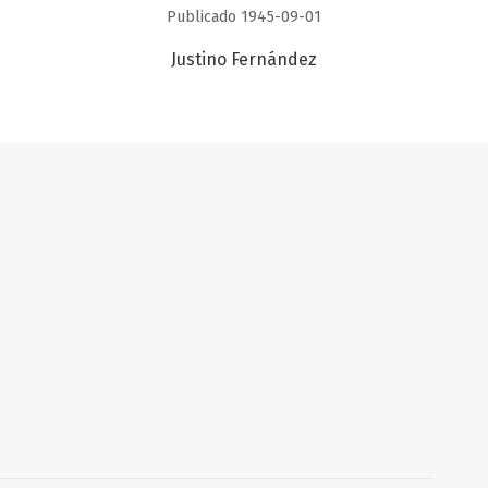
Publicado 1945-09-01
Justino Fernández