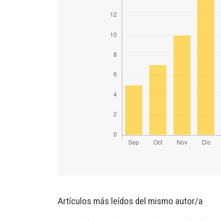
Artículos más leídos del mismo autor/a