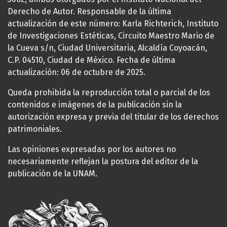
Derecho de Autor. Responsable de la última
actualización de este número: Karla Richterich, Instituto
de Investigaciones Estéticas, Circuito Maestro Mario de
la Cueva s/n, Ciudad Universitaria, Alcaldía Coyoacán,
C.P. 04510, Ciudad de México. Fecha de última
actualización: 06 de octubre de 2025.
Queda prohibida la reproducción total o parcial de los
contenidos e imágenes de la publicación sin la
autorización expresa y previa del titular de los derechos
patrimoniales.
Las opiniones expresadas por los autores no
necesariamente reflejan la postura del editor de la
publicación de la UNAM.