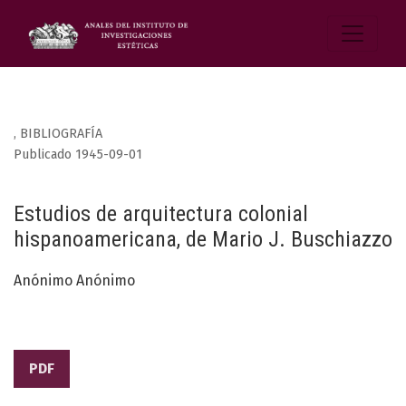
,
BIBLIOGRAFÍA
Publicado 1945-09-01
Estudios de arquitectura colonial
hispanoamericana, de Mario J. Buschiazzo
Anónimo Anónimo
PDF