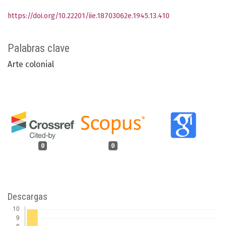
https://doi.org/10.22201/iie.18703062e.1945.13.410
Palabras clave
Arte colonial
0
0
Descargas