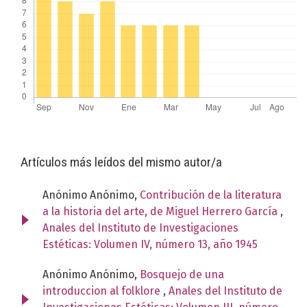
Artículos más leídos del mismo autor/a
Anónimo Anónimo,
Contribución de la literatura
a la historia del arte, de Miguel Herrero García
,
Anales del Instituto de Investigaciones
Estéticas: Volumen IV, número 13, año 1945
Anónimo Anónimo,
Bosquejo de una
introduccion al folklore
,
Anales del Instituto de