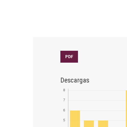
PDF
Descargas