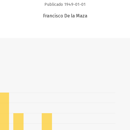
Publicado 1949-01-01
Francisco De la Maza