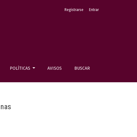
Registrarse
Entrar
POLÍTICAS
AVISOS
BUSCAR
anas