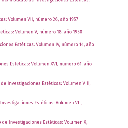
icas: Volumen VII, número 26, año 1957
téticas: Volumen V, número 18, año 1950
aciones Estéticas: Volumen IV, número 14, año
iones Estéticas: Volumen XVI, número 61, año
o de Investigaciones Estéticas: Volumen VIII,
 Investigaciones Estéticas: Volumen VII,
o de Investigaciones Estéticas: Volumen X,