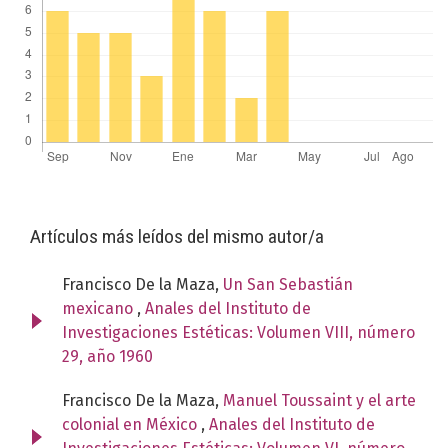
Artículos más leídos del mismo autor/a
Francisco De la Maza,
Un San Sebastián
mexicano
,
Anales del Instituto de
Investigaciones Estéticas: Volumen VIII, número
29, año 1960
Francisco De la Maza,
Manuel Toussaint y el arte
colonial en México
,
Anales del Instituto de