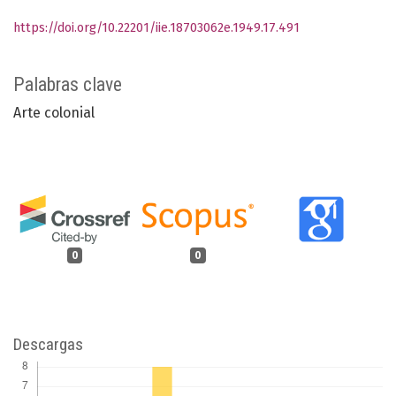
https://doi.org/10.22201/iie.18703062e.1949.17.491
Palabras clave
Arte colonial
0
0
Descargas