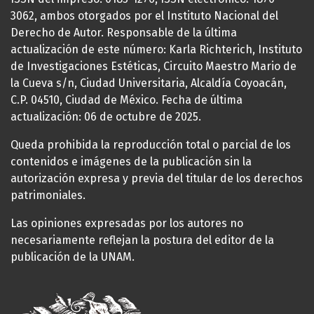
3062, ambos otorgados por el Instituto Nacional del
Derecho de Autor. Responsable de la última
actualización de este número: Karla Richterich, Instituto
de Investigaciones Estéticas, Circuito Maestro Mario de
la Cueva s/n, Ciudad Universitaria, Alcaldía Coyoacán,
C.P. 04510, Ciudad de México. Fecha de última
actualización: 06 de octubre de 2025.
Queda prohibida la reproducción total o parcial de los
contenidos e imágenes de la publicación sin la
autorización expresa y previa del titular de los derechos
patrimoniales.
Las opiniones expresadas por los autores no
necesariamente reflejan la postura del editor de la
publicación de la UNAM.