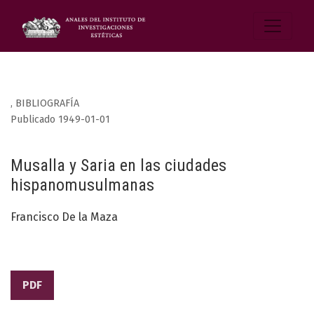
,
BIBLIOGRAFÍA
Publicado 1949-01-01
Musalla y Saria en las ciudades
hispanomusulmanas
Francisco De la Maza
PDF