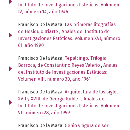
Instituto de Investigaciones Estéticas: Volumen
IV, número 14, año 1946
Francisco De la Maza,
Las primeras litografías
de Hesiquio Iriarte
,
Anales del Instituto de
Investigaciones Estéticas: Volumen XVI, número
61, año 1990
Francisco De la Maza,
Tepalcingo. Trilogía
Barroca, de Constantino Reyes Valerio
,
Anales
del Instituto de Investigaciones Estéticas:
Volumen VIII, número 30, año 1961
Francisco De la Maza,
Arquitectura de los siglos
XVII y XVIII, de George Kubler
,
Anales del
Instituto de Investigaciones Estéticas: Volumen
VII, número 28, año 1959
Francisco De la Maza,
Genio y figura de sor