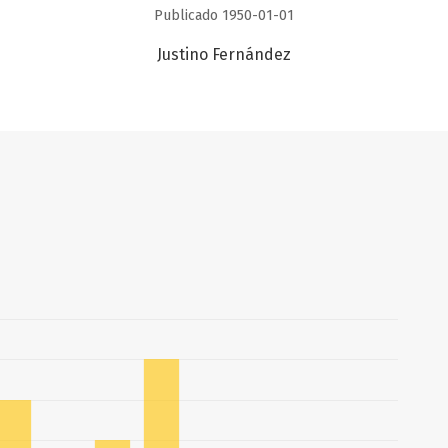
Publicado 1950-01-01
Justino Fernández