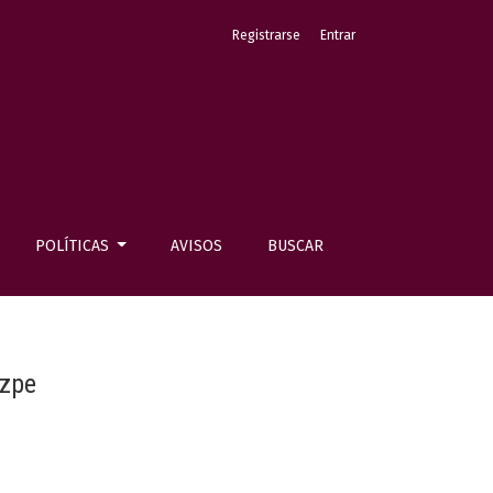
Registrarse
Entrar
POLÍTICAS
AVISOS
BUSCAR
izpe