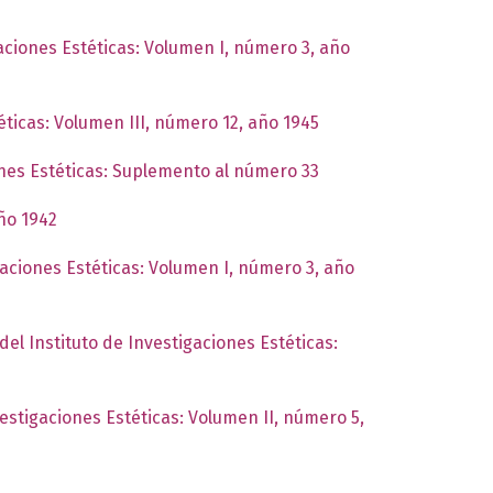
gaciones Estéticas: Volumen I, número 3, año
éticas: Volumen III, número 12, año 1945
ones Estéticas: Suplemento al número 33
año 1942
gaciones Estéticas: Volumen I, número 3, año
del Instituto de Investigaciones Estéticas:
vestigaciones Estéticas: Volumen II, número 5,