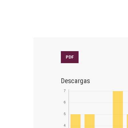
PDF
Descargas