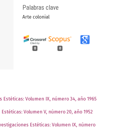
Palabras clave
Arte colonial
0
0
es Estéticas: Volumen IX, número 34, año 1965
s Estéticas: Volumen V, número 20, año 1952
nvestigaciones Estéticas: Volumen IX, número