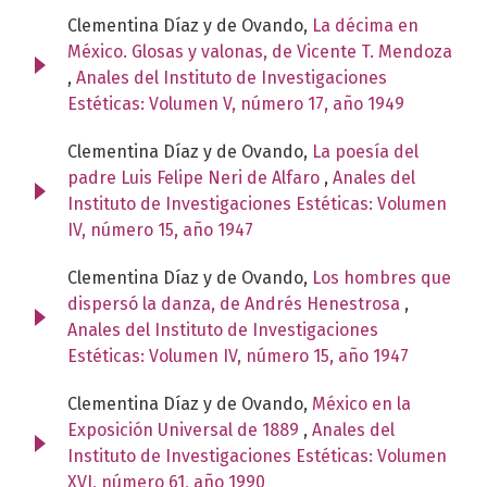
Clementina Díaz y de Ovando,
La décima en
México. Glosas y valonas, de Vicente T. Mendoza
,
Anales del Instituto de Investigaciones
Estéticas: Volumen V, número 17, año 1949
Clementina Díaz y de Ovando,
La poesía del
padre Luis Felipe Neri de Alfaro
,
Anales del
Instituto de Investigaciones Estéticas: Volumen
IV, número 15, año 1947
Clementina Díaz y de Ovando,
Los hombres que
dispersó la danza, de Andrés Henestrosa
,
Anales del Instituto de Investigaciones
Estéticas: Volumen IV, número 15, año 1947
Clementina Díaz y de Ovando,
México en la
Exposición Universal de 1889
,
Anales del
Instituto de Investigaciones Estéticas: Volumen
XVI, número 61, año 1990