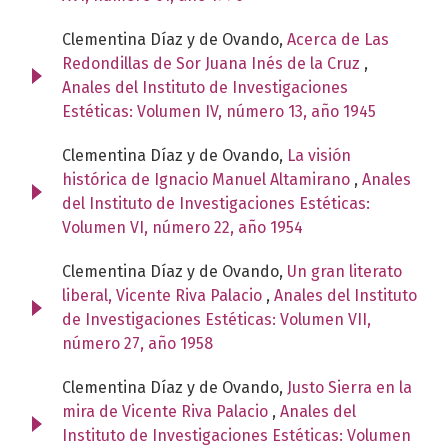
Clementina Díaz y de Ovando,
Acerca de Las
Redondillas de Sor Juana Inés de la Cruz
,
Anales del Instituto de Investigaciones
Estéticas: Volumen IV, número 13, año 1945
Clementina Díaz y de Ovando,
La visión
histórica de Ignacio Manuel Altamirano
,
Anales
del Instituto de Investigaciones Estéticas:
Volumen VI, número 22, año 1954
Clementina Díaz y de Ovando,
Un gran literato
liberal, Vicente Riva Palacio
,
Anales del Instituto
de Investigaciones Estéticas: Volumen VII,
número 27, año 1958
Clementina Díaz y de Ovando,
Justo Sierra en la
mira de Vicente Riva Palacio
,
Anales del
Instituto de Investigaciones Estéticas: Volumen