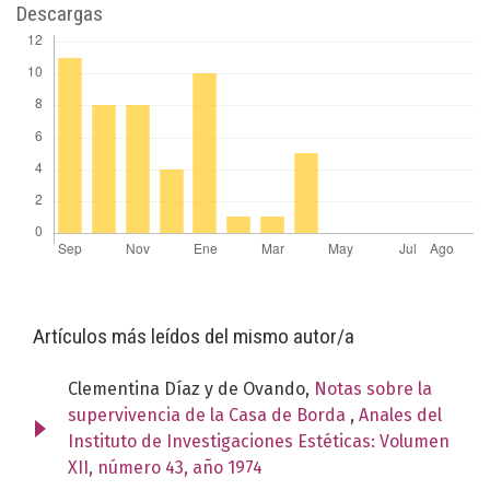
Descargas
Artículos más leídos del mismo autor/a
Clementina Díaz y de Ovando,
Notas sobre la
supervivencia de la Casa de Borda
,
Anales del
Instituto de Investigaciones Estéticas: Volumen
XII, número 43, año 1974