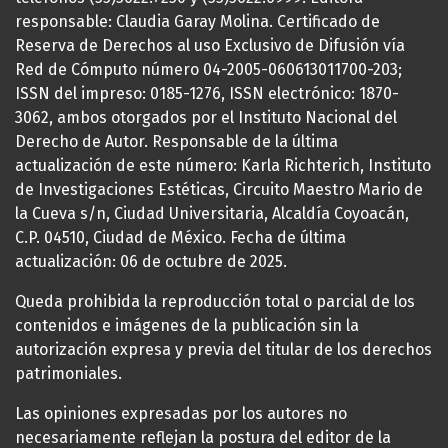
responsable: Claudia Garay Molina. Certificado de
Reserva de Derechos al uso Exclusivo de Difusión vía
Red de Cómputo número 04-2005-060613011700-203;
ISSN del impreso: 0185-1276, ISSN electrónico: 1870-
3062, ambos otorgados por el Instituto Nacional del
Derecho de Autor. Responsable de la última
actualización de este número: Karla Richterich, Instituto
de Investigaciones Estéticas, Circuito Maestro Mario de
la Cueva s/n, Ciudad Universitaria, Alcaldía Coyoacán,
C.P. 04510, Ciudad de México. Fecha de última
actualización: 06 de octubre de 2025.
Queda prohibida la reproducción total o parcial de los
contenidos e imágenes de la publicación sin la
autorización expresa y previa del titular de los derechos
patrimoniales.
Las opiniones expresadas por los autores no
necesariamente reflejan la postura del editor de la