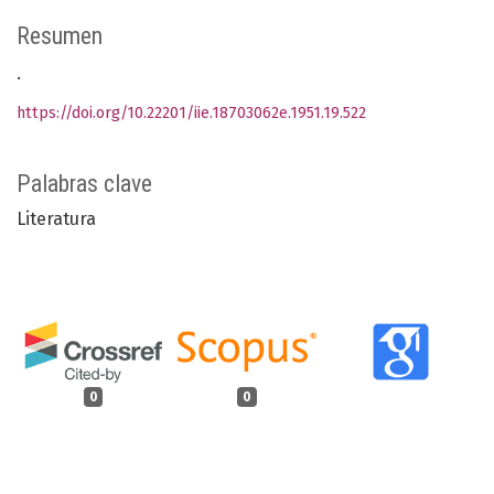
Resumen
.
https://doi.org/10.22201/iie.18703062e.1951.19.522
Palabras clave
Literatura
0
0