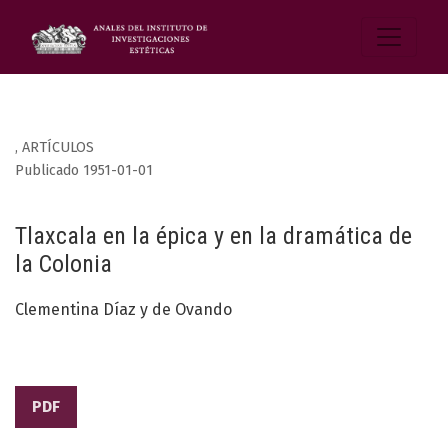
,
ARTÍCULOS
Publicado 1951-01-01
Tlaxcala en la épica y en la dramática de
la Colonia
Clementina Díaz y de Ovando
PDF