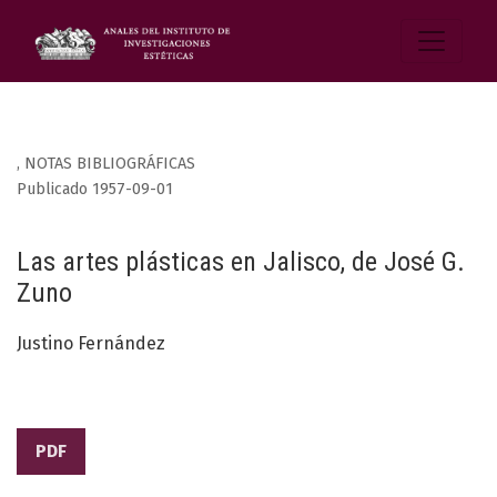
,
NOTAS BIBLIOGRÁFICAS
Publicado 1957-09-01
Las artes plásticas en Jalisco, de José G.
Zuno
Justino Fernández
PDF