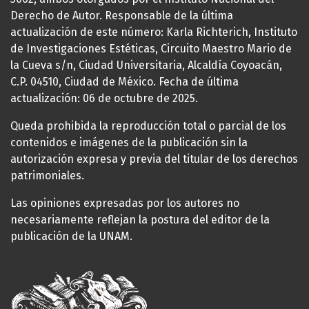
Derecho de Autor. Responsable de la última
actualización de este número: Karla Richterich, Instituto
de Investigaciones Estéticas, Circuito Maestro Mario de
la Cueva s/n, Ciudad Universitaria, Alcaldía Coyoacán,
C.P. 04510, Ciudad de México. Fecha de última
actualización: 06 de octubre de 2025.
Queda prohibida la reproducción total o parcial de los
contenidos e imágenes de la publicación sin la
autorización expresa y previa del titular de los derechos
patrimoniales.
Las opiniones expresadas por los autores no
necesariamente reflejan la postura del editor de la
publicación de la UNAM.