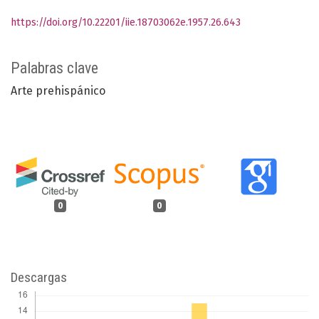
https://doi.org/10.22201/iie.18703062e.1957.26.643
Palabras clave
Arte prehispánico
0
0
Descargas