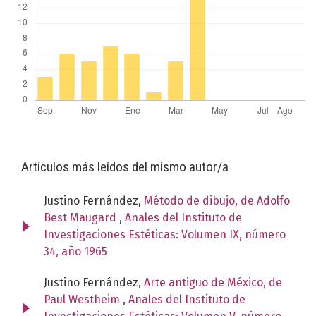
Artículos más leídos del mismo autor/a
Justino Fernández,
Método de dibujo, de Adolfo
Best Maugard
,
Anales del Instituto de
Investigaciones Estéticas: Volumen IX, número
34, año 1965
Justino Fernández,
Arte antiguo de México, de
Paul Westheim
,
Anales del Instituto de