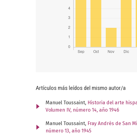
Artículos más leídos del mismo autor/a
Manuel Toussaint,
Historia del arte his
Volumen IV, número 14, año 1946
Manuel Toussaint,
Fray Andrés de San M
número 13, año 1945