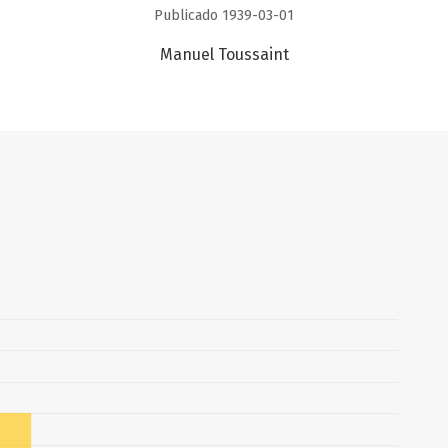
Publicado 1939-03-01
Manuel Toussaint