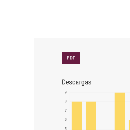
PDF
Descargas