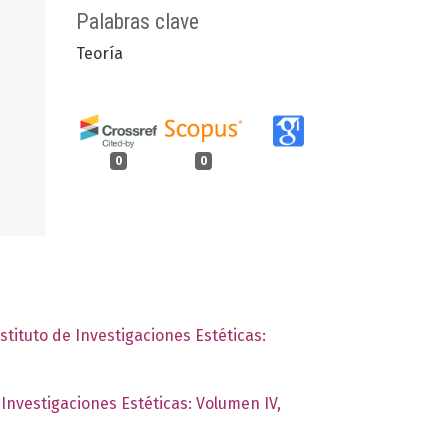
Palabras clave
Teoría
0
0
stituto de Investigaciones Estéticas:
 Investigaciones Estéticas: Volumen IV,