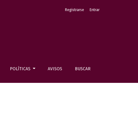
Registrarse
Entrar
POLÍTICAS
AVISOS
BUSCAR