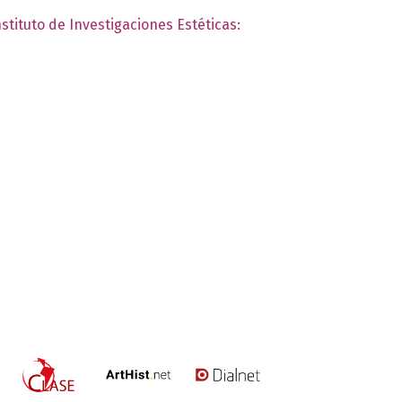
nstituto de Investigaciones Estéticas: