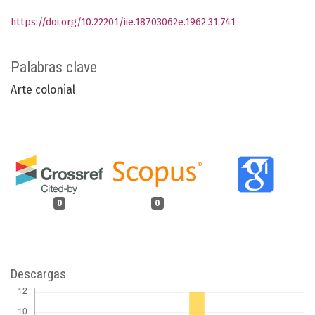
https://doi.org/10.22201/iie.18703062e.1962.31.741
Palabras clave
Arte colonial
0
0
Descargas