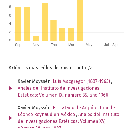
Artículos más leídos del mismo autor/a
Xavier Moyssén,
Luis Macgregor (1887-1965)
,
Anales del Instituto de Investigaciones
Estéticas: Volumen IX, número 35, año 1966
Xavier Moyssén,
El Tratado de Arquitectura de
Léonce Reynaud en México
,
Anales del Instituto
de Investigaciones Estéticas: Volumen XV,