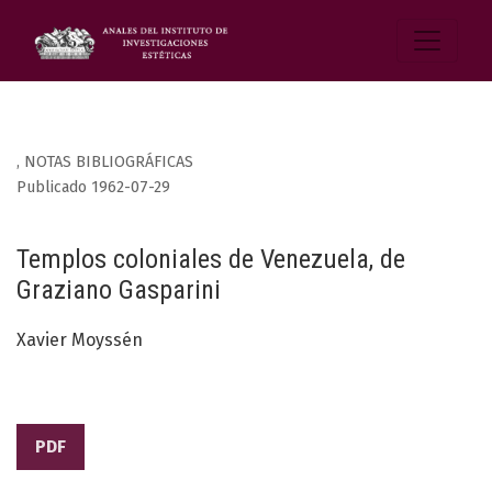
,
NOTAS BIBLIOGRÁFICAS
Publicado 1962-07-29
Templos coloniales de Venezuela, de
Graziano Gasparini
Xavier Moyssén
PDF