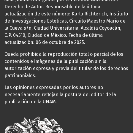
Derecho de Autor. Responsable de la última
actualización de este número: Karla Richterich, Instituto
de Investigaciones Estéticas, Circuito Maestro Mario de
la Cueva s/n, Ciudad Universitaria, Alcaldía Coyoacán,
C.P. 04510, Ciudad de México. Fecha de última
actualización: 06 de octubre de 2025.
Queda prohibida la reproducción total o parcial de los
contenidos e imágenes de la publicación sin la
autorización expresa y previa del titular de los derechos
patrimoniales.
Las opiniones expresadas por los autores no
necesariamente reflejan la postura del editor de la
publicación de la UNAM.