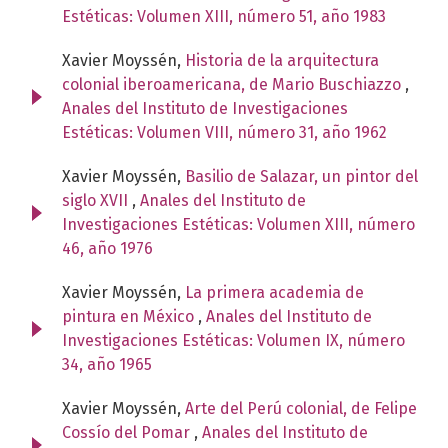
Estéticas: Volumen XIII, número 51, año 1983
Xavier Moyssén,
Historia de la arquitectura
colonial iberoamericana, de Mario Buschiazzo
,
Anales del Instituto de Investigaciones
Estéticas: Volumen VIII, número 31, año 1962
Xavier Moyssén,
Basilio de Salazar, un pintor del
siglo XVII
,
Anales del Instituto de
Investigaciones Estéticas: Volumen XIII, número
46, año 1976
Xavier Moyssén,
La primera academia de
pintura en México
,
Anales del Instituto de
Investigaciones Estéticas: Volumen IX, número
34, año 1965
Xavier Moyssén,
Arte del Perú colonial, de Felipe
Cossío del Pomar
,
Anales del Instituto de