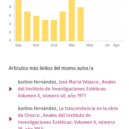
Artículos más leídos del mismo autor/a
Justino Fernández,
José María Velasco
,
Anales
del Instituto de Investigaciones Estéticas:
Volumen X, número 40, año 1971
Justino Fernández,
La trascendencia en la obra
de Orozco
,
Anales del Instituto de
Investigaciones Estéticas: Volumen V, número