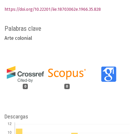
https://doi.org/10.22201/iie.18703062e.1966.35.828
Palabras clave
Arte colonial
0
0
Descargas