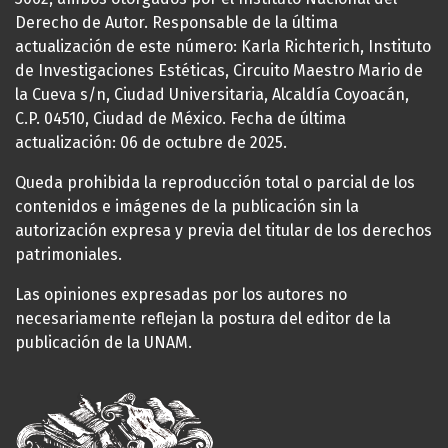
Derecho de Autor. Responsable de la última
actualización de este número: Karla Richterich, Instituto
de Investigaciones Estéticas, Circuito Maestro Mario de
la Cueva s/n, Ciudad Universitaria, Alcaldía Coyoacán,
C.P. 04510, Ciudad de México. Fecha de última
actualización: 06 de octubre de 2025.
Queda prohibida la reproducción total o parcial de los
contenidos e imágenes de la publicación sin la
autorización expresa y previa del titular de los derechos
patrimoniales.
Las opiniones expresadas por los autores no
necesariamente reflejan la postura del editor de la
publicación de la UNAM.