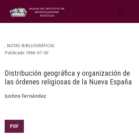
,
NOTAS BIBLIOGRÁFICAS
Publicado 1966-07-30
Distribución geográfica y organización de
las órdenes religiosas de la Nueva España
Justino Fernández
PDF