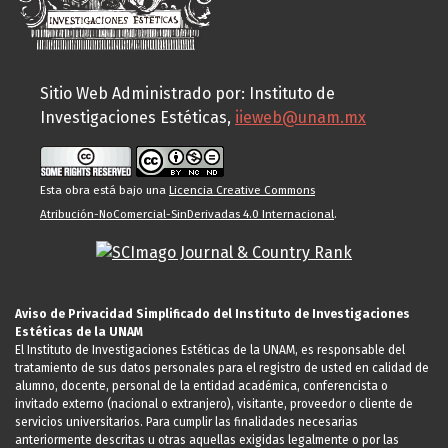
Sitio Web Administrado por: Instituto de
Investigaciones Estéticas,
iieweb@unam.mx
Esta obra está bajo una
Licencia Creative Commons
Atribución-NoComercial-SinDerivadas 4.0 Internacional
.
Aviso de Privacidad Simplificado del Instituto de Investigaciones
Estéticas de la UNAM
El Instituto de Investigaciones Estéticas de la UNAM, es responsable del
tratamiento de sus datos personales para el registro de usted en calidad de
alumno, docente, personal de la entidad académica, conferencista o
invitado externo (nacional o extranjero), visitante, proveedor o cliente de
servicios universitarios. Para cumplir las finalidades necesarias
anteriormente descritas u otras aquellas exigidas legalmente o por las