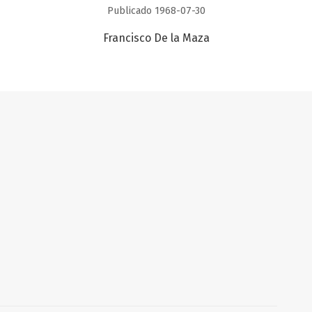
Publicado 1968-07-30
Francisco De la Maza