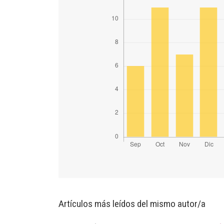
Artículos más leídos del mismo autor/a