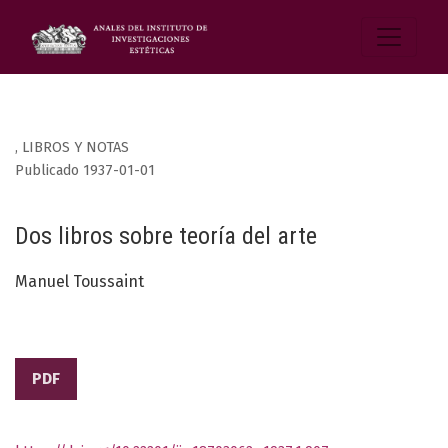
,
LIBROS Y NOTAS
Publicado 1937-01-01
Dos libros sobre teoría del arte
Manuel Toussaint
PDF