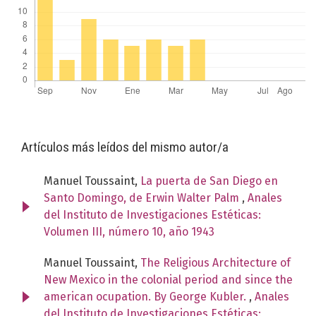
Artículos más leídos del mismo autor/a
Manuel Toussaint,
La puerta de San Diego en
Santo Domingo, de Erwin Walter Palm
,
Anales
del Instituto de Investigaciones Estéticas:
Volumen III, número 10, año 1943
Manuel Toussaint,
The Religious Architecture of
New Mexico in the colonial period and since the
american ocupation. By George Kubler.
,
Anales
del Instituto de Investigaciones Estéticas: