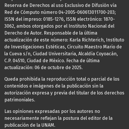
Reserva de Derechos al uso Exclusivo de Difusión vía
Red de Cómputo número 04-2005-060613011700-203;
ISSN del impreso: 0185-1276, ISSN electrónico: 1870-
3062, ambos otorgados por el Instituto Nacional del
Derecho de Autor. Responsable de la última
actualización de este número: Karla Richterich, Instituto
de Investigaciones Estéticas, Circuito Maestro Mario de
la Cueva s/n, Ciudad Universitaria, Alcaldía Coyoacán,
C.P. 04510, Ciudad de México. Fecha de última
actualización: 06 de octubre de 2025.
Queda prohibida la reproducción total o parcial de los
contenidos e imágenes de la publicación sin la
autorización expresa y previa del titular de los derechos
patrimoniales.
Las opiniones expresadas por los autores no
necesariamente reflejan la postura del editor de la
publicación de la UNAM.