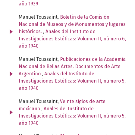
año 1939
Manuel Toussaint,
Boletín de la Comisión
Nacional de Museos y de Monumentos y lugares
históricos.
,
Anales del Instituto de
Investigaciones Estéticas: Volumen II, número 6,
año 1940
Manuel Toussaint,
Publicaciones de la Academia
Nacional de Bellas Artes. Documentos de Arte
Argentino
,
Anales del Instituto de
Investigaciones Estéticas: Volumen II, número 5,
año 1940
Manuel Toussaint,
Veinte siglos de arte
mexicano
,
Anales del Instituto de
Investigaciones Estéticas: Volumen II, número 5,
año 1940