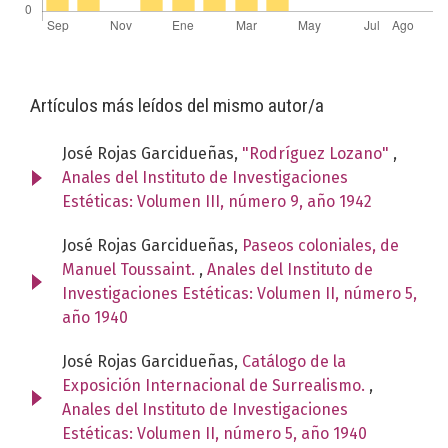
Artículos más leídos del mismo autor/a
José Rojas Garcidueñas,
"Rodríguez Lozano"
,
Anales del Instituto de Investigaciones
Estéticas: Volumen III, número 9, año 1942
José Rojas Garcidueñas,
Paseos coloniales, de
Manuel Toussaint.
,
Anales del Instituto de
Investigaciones Estéticas: Volumen II, número 5,
año 1940
José Rojas Garcidueñas,
Catálogo de la
Exposición Internacional de Surrealismo.
,
Anales del Instituto de Investigaciones
Estéticas: Volumen II, número 5, año 1940