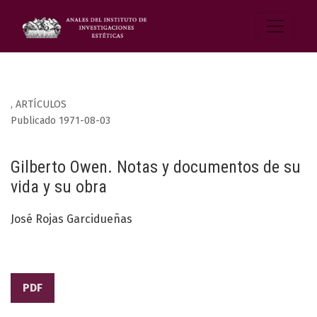
,
ARTÍCULOS
Publicado 1971-08-03
Gilberto Owen. Notas y documentos de su
vida y su obra
José Rojas Garcidueñas
PDF