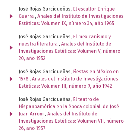
José Rojas Garcidueñas,
El escultor Enrique
Guerra
,
Anales del Instituto de Investigaciones
Estéticas: Volumen IX, número 34, año 1965
José Rojas Garcidueñas,
El mexicanismo y
nuestra literatura
,
Anales del Instituto de
Investigaciones Estéticas: Volumen V, número
20, año 1952
José Rojas Garcidueñas,
Fiestas en México en
1578
,
Anales del Instituto de Investigaciones
Estéticas: Volumen III, número 9, año 1942
José Rojas Garcidueñas,
El teatro de
Hispanoamérica en la época colonial, de José
Juan Arrom
,
Anales del Instituto de
Investigaciones Estéticas: Volumen VII, número
26, año 1957