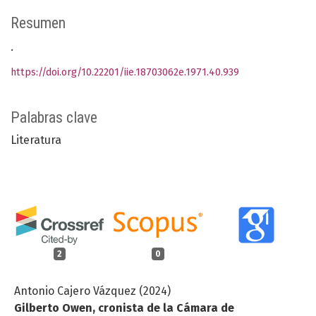
Resumen
.
https://doi.org/10.22201/iie.18703062e.1971.40.939
Palabras clave
Literatura
2
0
Antonio Cajero Vázquez (2024)
Gilberto Owen, cronista de la Cámara de