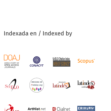
Indexada en / Indexed by