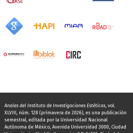
Anales del Instituto de Investigaciones Estéticas
, vol.
XLVIII, núm. 128 (primavera de 2026), es una publicación
semestral, editada por la Universidad Nacional
Autónoma de México, Avenida Universidad 3000, Ciudad