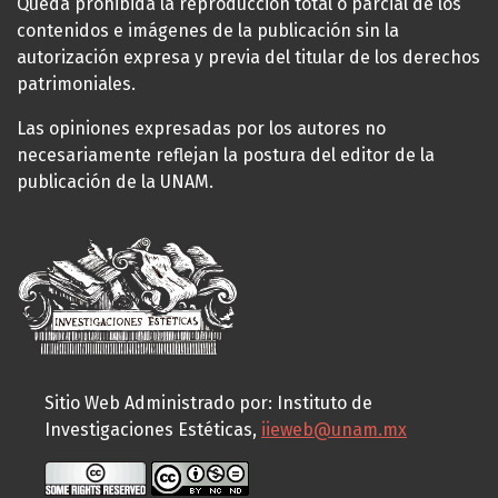
Queda prohibida la reproducción total o parcial de los
contenidos e imágenes de la publicación sin la
autorización expresa y previa del titular de los derechos
patrimoniales.
Las opiniones expresadas por los autores no
necesariamente reflejan la postura del editor de la
publicación de la UNAM.
Sitio Web Administrado por: Instituto de
Investigaciones Estéticas,
iieweb@unam.mx