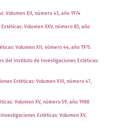
as: Volumen XII, número 43, año 1974
s Estéticas: Volumen XXV, número 83, año
téticas: Volumen XII, número 44, año 1975
es del Instituto de Investigaciones Estéticas:
ciones Estéticas: Volumen XIII, número 47,
téticas: Volumen XV, número 59, año 1988
 Investigaciones Estéticas: Volumen XV,