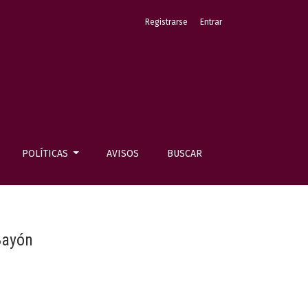
Registrarse
Entrar
POLÍTICAS
AVISOS
BUSCAR
Bayón