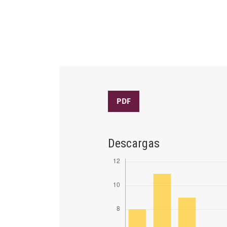
PDF
Descargas