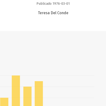
Publicado 1976-03-01
Teresa Del Conde