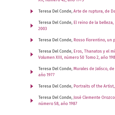
Teresa Del Conde,
Arte de ruptura, de 
Teresa Del Conde,
El reino de la belleza
2003
Teresa Del Conde,
Rosso Fiorentino, un 
Teresa Del Conde,
Eros, Thanatos y el m
Volumen XIII, número 50 Tomo 2, año 19
Teresa Del Conde,
Murales de Jalisco, d
año 1977
Teresa Del Conde,
Portraits of the Artis
Teresa Del Conde,
José Clemente Orozco.
número 58, año 1987