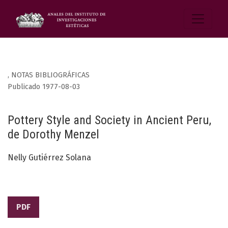
,
NOTAS BIBLIOGRÁFICAS
Publicado 1977-08-03
Pottery Style and Society in Ancient Peru,
de Dorothy Menzel
Nelly Gutiérrez Solana
PDF