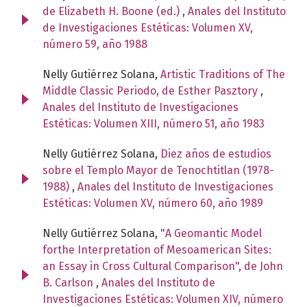
de Elizabeth H. Boone (ed.)
,
Anales del Instituto
de Investigaciones Estéticas: Volumen XV,
número 59, año 1988
Nelly Gutiérrez Solana,
Artistic Traditions of The
Middle Classic Periodo, de Esther Pasztory
,
Anales del Instituto de Investigaciones
Estéticas: Volumen XIII, número 51, año 1983
Nelly Gutiérrez Solana,
Diez años de estudios
sobre el Templo Mayor de Tenochtitlan (1978-
1988)
,
Anales del Instituto de Investigaciones
Estéticas: Volumen XV, número 60, año 1989
Nelly Gutiérrez Solana,
"A Geomantic Model
forthe Interpretation of Mesoamerican Sites:
an Essay in Cross Cultural Comparison", de John
B. Carlson
,
Anales del Instituto de
Investigaciones Estéticas: Volumen XIV, número