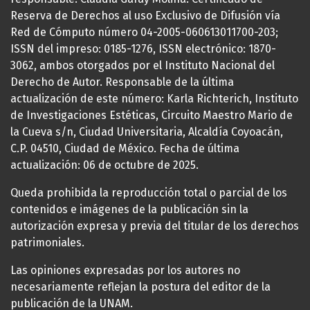
Reserva de Derechos al uso Exclusivo de Difusión vía
Red de Cómputo número 04-2005-060613011700-203;
ISSN del impreso: 0185-1276, ISSN electrónico: 1870-
3062, ambos otorgados por el Instituto Nacional del
Derecho de Autor. Responsable de la última
actualización de este número: Karla Richterich, Instituto
de Investigaciones Estéticas, Circuito Maestro Mario de
la Cueva s/n, Ciudad Universitaria, Alcaldía Coyoacán,
C.P. 04510, Ciudad de México. Fecha de última
actualización: 06 de octubre de 2025.
Queda prohibida la reproducción total o parcial de los
contenidos e imágenes de la publicación sin la
autorización expresa y previa del titular de los derechos
patrimoniales.
Las opiniones expresadas por los autores no
necesariamente reflejan la postura del editor de la
publicación de la UNAM.