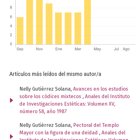
Artículos más leídos del mismo autor/a
Nelly Gutiérrez Solana,
Avances en los estudios
sobre los códices mixtecos
,
Anales del Instituto
de Investigaciones Estéticas: Volumen XV,
número 58, año 1987
Nelly Gutiérrez Solana,
Pectoral del Templo
Mayor con la figura de una deidad
,
Anales del