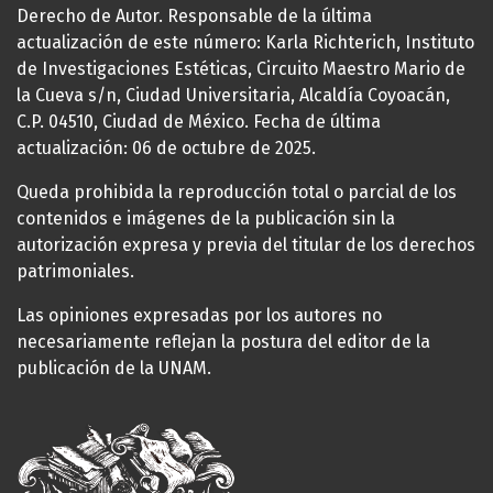
Derecho de Autor. Responsable de la última
actualización de este número: Karla Richterich, Instituto
de Investigaciones Estéticas, Circuito Maestro Mario de
la Cueva s/n, Ciudad Universitaria, Alcaldía Coyoacán,
C.P. 04510, Ciudad de México. Fecha de última
actualización: 06 de octubre de 2025.
Queda prohibida la reproducción total o parcial de los
contenidos e imágenes de la publicación sin la
autorización expresa y previa del titular de los derechos
patrimoniales.
Las opiniones expresadas por los autores no
necesariamente reflejan la postura del editor de la
publicación de la UNAM.