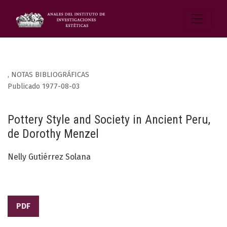
,
NOTAS BIBLIOGRÁFICAS
Publicado 1977-08-03
Pottery Style and Society in Ancient Peru,
de Dorothy Menzel
Nelly Gutiérrez Solana
PDF