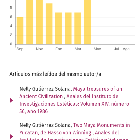
Artículos más leídos del mismo autor/a
Nelly Gutiérrez Solana,
Maya treasures of an
Ancient Civilization
,
Anales del Instituto de
Investigaciones Estéticas: Volumen XIV, número
56, año 1986
Nelly Gutiérrez Solana,
Two Maya Monuments in
Yucatan, de Hasso von Winning
,
Anales del