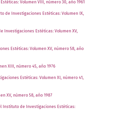
 Estéticas: Volumen VIII, número 30, año 1961
uto de Investigaciones Estéticas: Volumen IX,
de Investigaciones Estéticas: Volumen XV,
ciones Estéticas: Volumen XV, número 58, año
umen XIII, número 45, año 1976
tigaciones Estéticas: Volumen XI, número 41,
umen XV, número 58, año 1987
l Instituto de Investigaciones Estéticas: