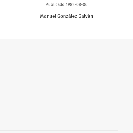
Publicado 1982-08-06
Manuel González Galván