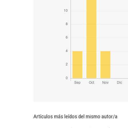
Artículos más leídos del mismo autor/a