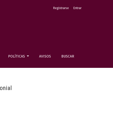
Registrarse
Entrar
POLÍTICAS
AVISOS
BUSCAR
onial