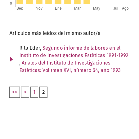
Artículos más leídos del mismo autor/a
Rita Eder,
Segundo informe de labores en el
Instituto de Investigaciones Estéticas 1991-1992
,
Anales del Instituto de Investigaciones
Estéticas: Volumen XVI, número 64, año 1993
<<
<
1
2