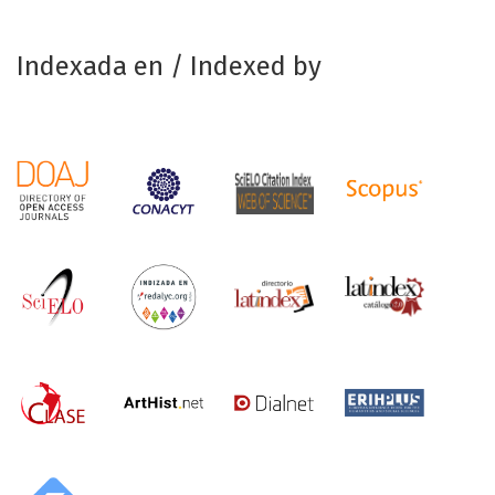
Indexada en / Indexed by