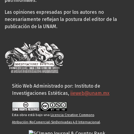
patrimoniales.
Las opiniones expresadas por los autores no
necesariamente reflejan la postura del editor de la
publicación de la UNAM.
Sitio Web Administrado por: Instituto de
Investigaciones Estéticas,
iieweb@unam.mx
Esta obra está bajo una
Licencia Creative Commons
Atribución-NoComercial-SinDerivadas 4.0 Internacional
.