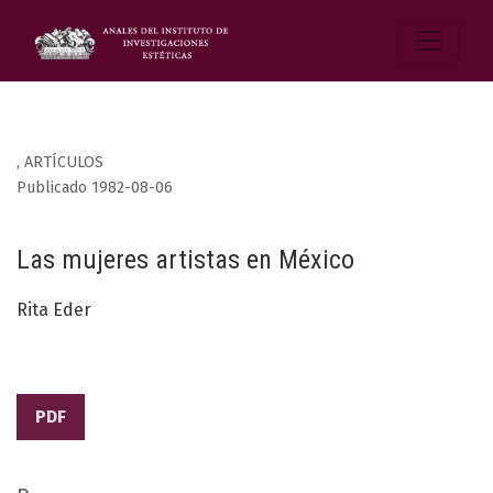
,
ARTÍCULOS
Publicado 1982-08-06
Las mujeres artistas en México
Rita Eder
PDF