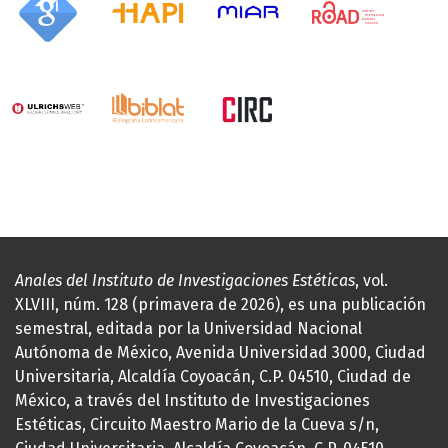
Anales del Instituto de Investigaciones Estéticas
, vol.
XLVIII, núm. 128 (primavera de 2026), es una publicación
semestral, editada por la Universidad Nacional
Autónoma de México, Avenida Universidad 3000, Ciudad
Universitaria, Alcaldía Coyoacán, C.P. 04510, Ciudad de
México, a través del Instituto de Investigaciones
Estéticas, Circuito Maestro Mario de la Cueva s/n,