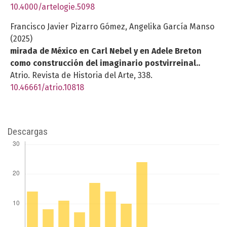
10.4000/artelogie.5098
Francisco Javier Pizarro Gómez, Angelika García Manso
(2025)
mirada de México en Carl Nebel y en Adele Breton
como construcción del imaginario postvirreinal..
Atrio. Revista de Historia del Arte,
338.
10.46661/atrio.10818
Descargas