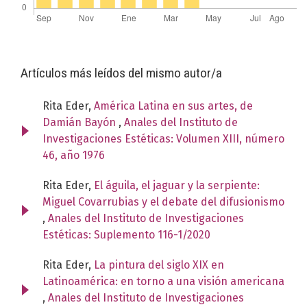
Artículos más leídos del mismo autor/a
Rita Eder,
América Latina en sus artes, de
Damián Bayón
,
Anales del Instituto de
Investigaciones Estéticas: Volumen XIII, número
46, año 1976
Rita Eder,
El águila, el jaguar y la serpiente:
Miguel Covarrubias y el debate del difusionismo
,
Anales del Instituto de Investigaciones
Estéticas: Suplemento 116-1/2020
Rita Eder,
La pintura del siglo XIX en
Latinoamérica: en torno a una visión americana
,
Anales del Instituto de Investigaciones