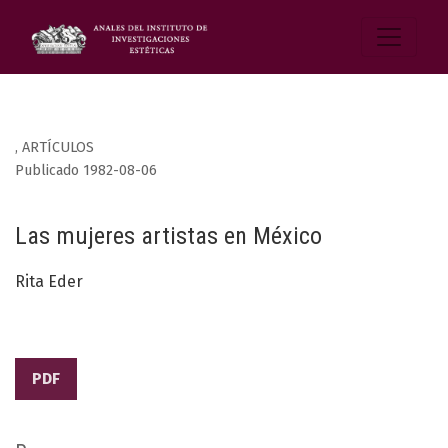
,
ARTÍCULOS
Publicado 1982-08-06
Las mujeres artistas en México
Rita Eder
PDF