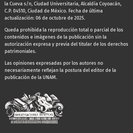
la Cueva s/n, Ciudad Universitaria, Alcaldía Coyoacán,
C.P. 04510, Ciudad de México. Fecha de última
actualización: 06 de octubre de 2025.
Queda prohibida la reproducción total o parcial de los
contenidos e imágenes de la publicación sin la
autorización expresa y previa del titular de los derechos
patrimoniales.
Las opiniones expresadas por los autores no
necesariamente reflejan la postura del editor de la
publicación de la UNAM.