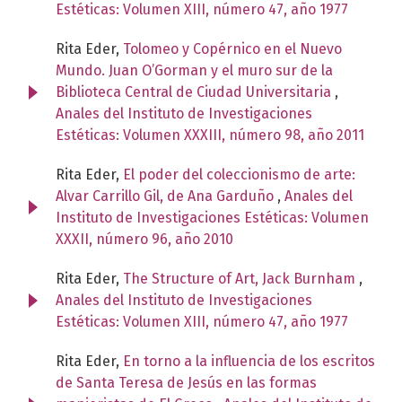
Estéticas: Volumen XIII, número 47, año 1977
Rita Eder,
Tolomeo y Copérnico en el Nuevo
Mundo. Juan O’Gorman y el muro sur de la
Biblioteca Central de Ciudad Universitaria
,
Anales del Instituto de Investigaciones
Estéticas: Volumen XXXIII, número 98, año 2011
Rita Eder,
El poder del coleccionismo de arte:
Alvar Carrillo Gil, de Ana Garduño
,
Anales del
Instituto de Investigaciones Estéticas: Volumen
XXXII, número 96, año 2010
Rita Eder,
The Structure of Art, Jack Burnham
,
Anales del Instituto de Investigaciones
Estéticas: Volumen XIII, número 47, año 1977
Rita Eder,
En torno a la influencia de los escritos
de Santa Teresa de Jesús en las formas