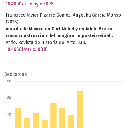
10.4000/artelogie.5098
Francisco Javier Pizarro Gómez, Angelika García Manso
(2025)
mirada de México en Carl Nebel y en Adele Breton
como construcción del imaginario postvirreinal..
Atrio. Revista de Historia del Arte,
338.
10.46661/atrio.10818
Descargas