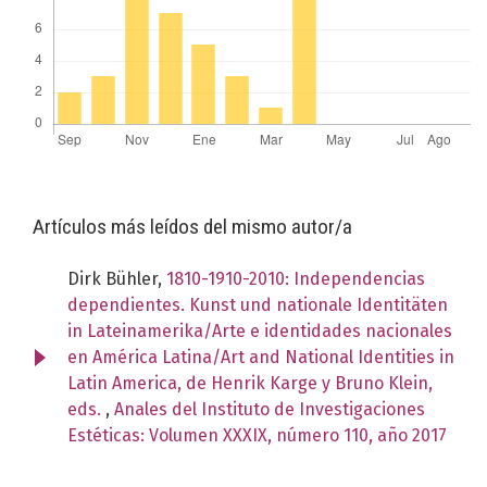
Artículos más leídos del mismo autor/a
Dirk Bühler,
1810-1910-2010: Independencias
dependientes. Kunst und nationale Identitäten
in Lateinamerika/Arte e identidades nacionales
en América Latina/Art and National Identities in
Latin America, de Henrik Karge y Bruno Klein,
eds.
,
Anales del Instituto de Investigaciones
Estéticas: Volumen XXXIX, número 110, año 2017