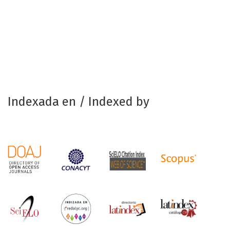
Indexada en / Indexed by