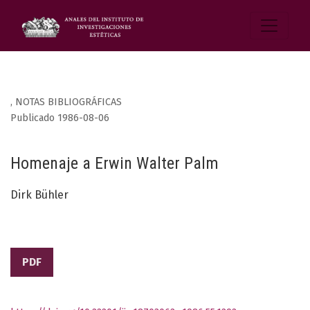
,
NOTAS BIBLIOGRÁFICAS
Publicado 1986-08-06
Homenaje a Erwin Walter Palm
Dirk Bühler
PDF