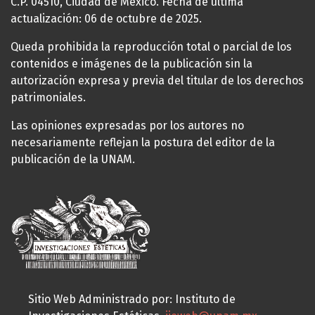
C.P. 04510, Ciudad de México. Fecha de última
actualización: 06 de octubre de 2025.
Queda prohibida la reproducción total o parcial de los
contenidos e imágenes de la publicación sin la
autorización expresa y previa del titular de los derechos
patrimoniales.
Las opiniones expresadas por los autores no
necesariamente reflejan la postura del editor de la
publicación de la UNAM.
Sitio Web Administrado por: Instituto de