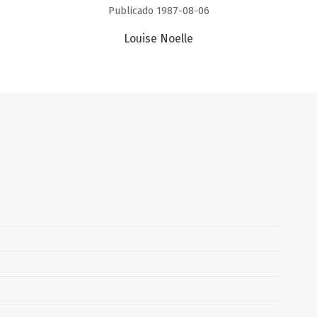
Publicado 1987-08-06
Louise Noelle