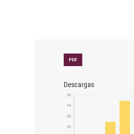
PDF
Descargas