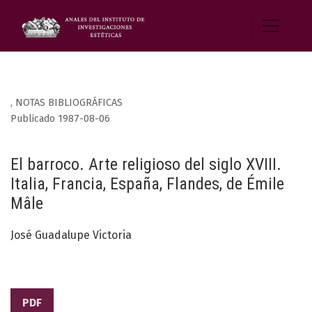
,
NOTAS BIBLIOGRÁFICAS
Publicado 1987-08-06
El barroco. Arte religioso del siglo XVIII.
Italia, Francia, España, Flandes, de Émile
Mâle
José Guadalupe Victoria
PDF