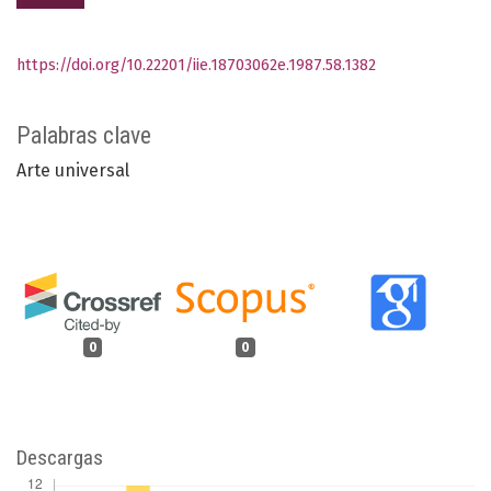
https://doi.org/10.22201/iie.18703062e.1987.58.1382
Palabras clave
Arte universal
0
0
Descargas