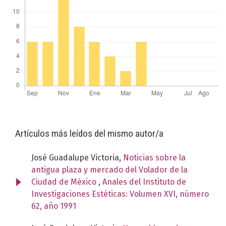
Artículos más leídos del mismo autor/a
José Guadalupe Victoria,
Noticias sobre la
antigua plaza y mercado del Volador de la
Ciudad de México
,
Anales del Instituto de
Investigaciones Estéticas: Volumen XVI, número
62, año 1991