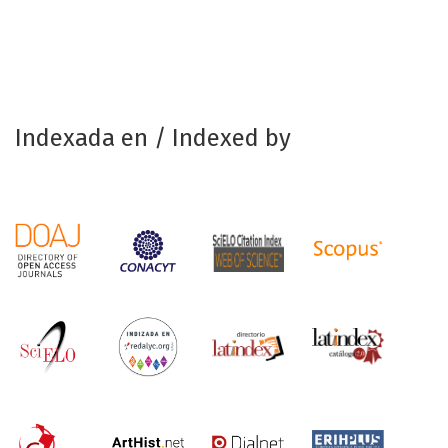
Indexada en / Indexed by