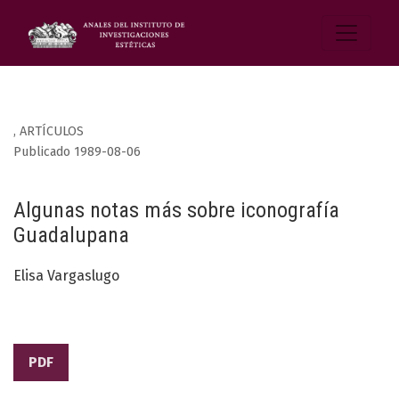
,
ARTÍCULOS
Publicado 1989-08-06
Algunas notas más sobre iconografía
Guadalupana
Elisa Vargaslugo
PDF