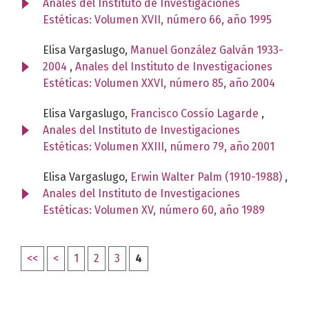
Anales del Instituto de Investigaciones
Estéticas: Volumen XVII, número 66, año 1995
Elisa Vargaslugo,
Manuel González Galván 1933-
2004
,
Anales del Instituto de Investigaciones
Estéticas: Volumen XXVI, número 85, año 2004
Elisa Vargaslugo,
Francisco Cossío Lagarde
,
Anales del Instituto de Investigaciones
Estéticas: Volumen XXIII, número 79, año 2001
Elisa Vargaslugo,
Erwin Walter Palm (1910-1988)
,
Anales del Instituto de Investigaciones
Estéticas: Volumen XV, número 60, año 1989
<<
<
1
2
3
4