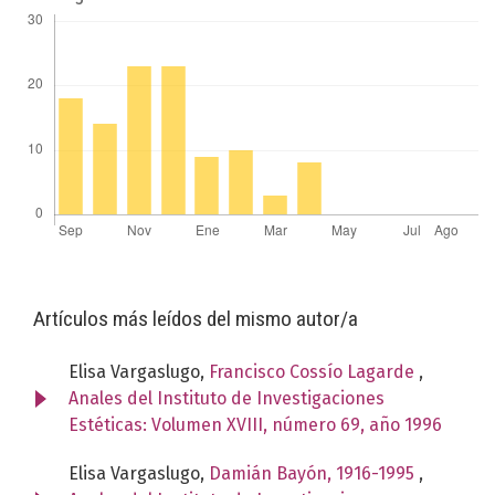
Artículos más leídos del mismo autor/a
Elisa Vargaslugo,
Francisco Cossío Lagarde
,
Anales del Instituto de Investigaciones
Estéticas: Volumen XVIII, número 69, año 1996
Elisa Vargaslugo,
Damián Bayón, 1916-1995
,