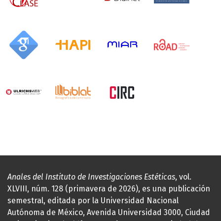
Anales del Instituto de Investigaciones Estéticas
, vol.
XLVIII, núm. 128 (primavera de 2026), es una publicación
semestral, editada por la Universidad Nacional
Autónoma de México, Avenida Universidad 3000, Ciudad