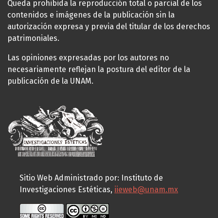
Queda prohibida la reproducción total o parcial de los
contenidos e imágenes de la publicación sin la
autorización expresa y previa del titular de los derechos
patrimoniales.
Las opiniones expresadas por los autores no
necesariamente reflejan la postura del editor de la
publicación de la UNAM.
Sitio Web Administrado por: Instituto de
Investigaciones Estéticas,
iieweb@unam.mx