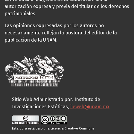
autorización expresa y previa del titular de los derechos
patrimoniales.
Las opiniones expresadas por los autores no
necesariamente reflejan la postura del editor de la
publicación de la UNAM.
Sitio Web Administrado por: Instituto de
Investigaciones Estéticas,
iieweb@unam.mx
Esta obra está bajo una
Licencia Creative Commons