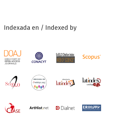
Indexada en / Indexed by