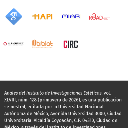
Anales del Instituto de Investigaciones Estéticas
, vol.
XLVIII, núm. 128 (primavera de 2026), es una publicación
semestral, editada por la Universidad Nacional
Autónoma de México, Avenida Universidad 3000, Ciudad
Universitaria, Alcaldía Coyoacán, C.P. 04510, Ciudad de
México, a través del Instituto de Investigaciones