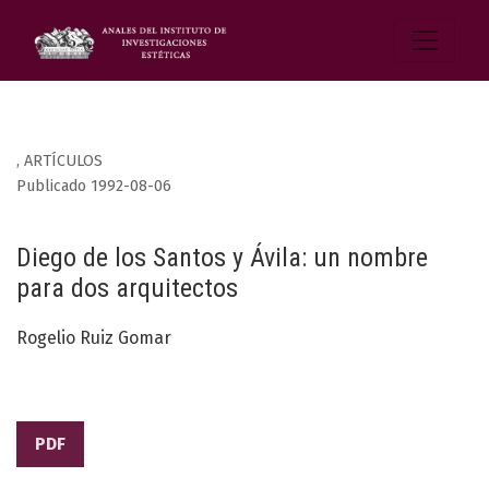
,
ARTÍCULOS
Publicado 1992-08-06
Diego de los Santos y Ávila: un nombre
para dos arquitectos
Rogelio Ruiz Gomar
PDF