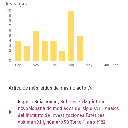
Descargas
Artículos más leídos del mismo autor/a
Rogelio Ruiz Gomar,
Rubens en la pintura
novohispana de mediados del siglo XVII
,
Anales
del Instituto de Investigaciones Estéticas:
Volumen XIII, número 50 Tomo 1, año 1982