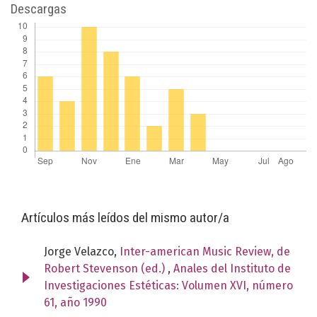
Descargas
Artículos más leídos del mismo autor/a
Jorge Velazco,
Inter-american Music Review, de
Robert Stevenson (ed.)
,
Anales del Instituto de
Investigaciones Estéticas: Volumen XVI, número
61, año 1990