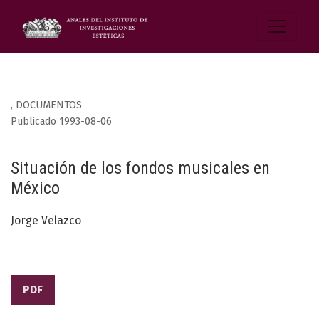
,
DOCUMENTOS
Publicado 1993-08-06
Situación de los fondos musicales en
México
Jorge Velazco
PDF