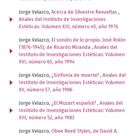
Jorge Velazco,
Acerca de Silvestre Revueltas
,
Anales del Instituto de Investigaciones
Estéticas: Volumen XIII, número 45, año 1976
Jorge Velazco,
El sonido de lo propio. José Rolón
(1876-1945), de Ricardo Miranda
,
Anales del
Instituto de Investigaciones Estéticas: Volumen
XVI, número 65, año 1994
Jorge Velazco,
¿Sinfonía de muerte?
,
Anales del
Instituto de Investigaciones Estéticas: Volumen
XV, número 57, año 1986
Jorge Velazco,
¿El Mozart español?
,
Anales del
Instituto de Investigaciones Estéticas: Volumen
XIII, número 52, año 1983
Jorge Velazco,
Oboe Reed Styles, de David A.