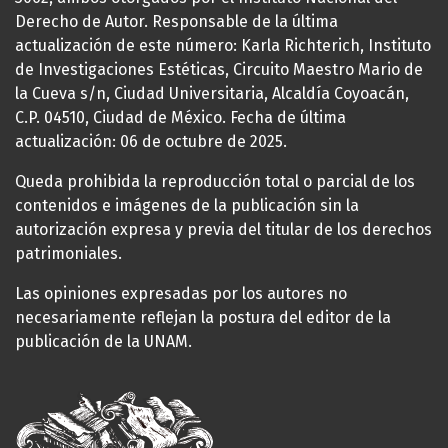
Derecho de Autor. Responsable de la última
actualización de este número: Karla Richterich, Instituto
de Investigaciones Estéticas, Circuito Maestro Mario de
la Cueva s/n, Ciudad Universitaria, Alcaldía Coyoacán,
C.P. 04510, Ciudad de México. Fecha de última
actualización: 06 de octubre de 2025.
Queda prohibida la reproducción total o parcial de los
contenidos e imágenes de la publicación sin la
autorización expresa y previa del titular de los derechos
patrimoniales.
Las opiniones expresadas por los autores no
necesariamente reflejan la postura del editor de la
publicación de la UNAM.