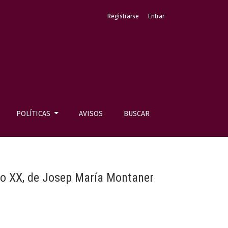
Registrarse
Entrar
POLÍTICAS
AVISOS
BUSCAR
lo XX, de Josep María Montaner