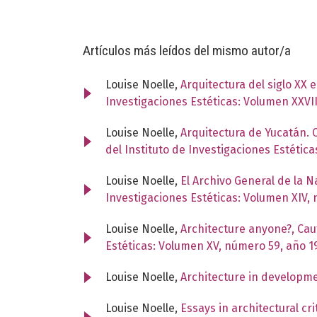
Artículos más leídos del mismo autor/a
Louise Noelle,
Arquitectura del siglo XX 
Investigaciones Estéticas: Volumen XXVI
Louise Noelle,
Arquitectura de Yucatán. 
del Instituto de Investigaciones Estétic
Louise Noelle,
El Archivo General de la 
Investigaciones Estéticas: Volumen XIV,
Louise Noelle,
Architecture anyone?, Caut
Estéticas: Volumen XV, número 59, año 1
Louise Noelle,
Architecture in developm
Louise Noelle,
Essays in architectural c