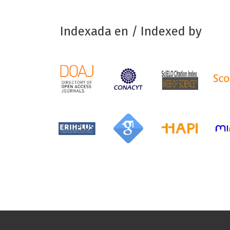
Indexada en / Indexed by