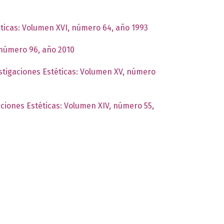
éticas: Volumen XVI, número 64, año 1993
, número 96, año 2010
estigaciones Estéticas: Volumen XV, número
aciones Estéticas: Volumen XIV, número 55,