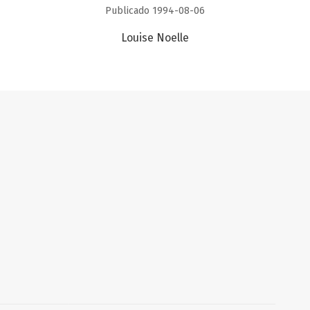
Publicado 1994-08-06
Louise Noelle