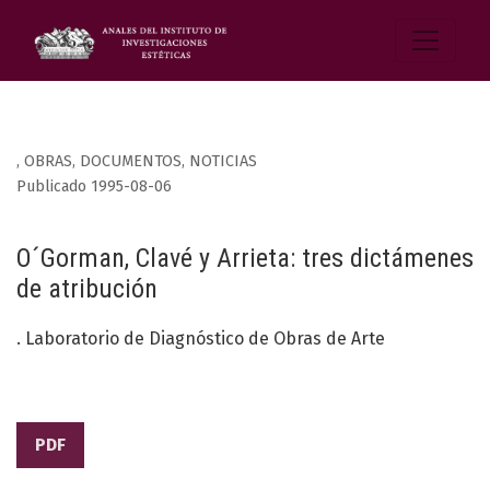
,
OBRAS, DOCUMENTOS, NOTICIAS
Publicado 1995-08-06
O´Gorman, Clavé y Arrieta: tres dictámenes
de atribución
. Laboratorio de Diagnóstico de Obras de Arte
PDF