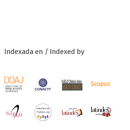
Indexada en / Indexed by