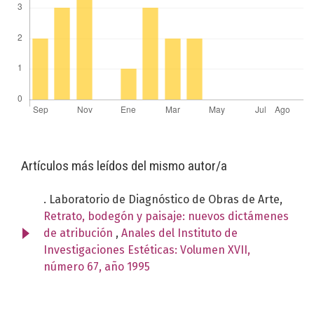
Artículos más leídos del mismo autor/a
. Laboratorio de Diagnóstico de Obras de Arte,
Retrato, bodegón y paisaje: nuevos dictámenes
de atribución
,
Anales del Instituto de
Investigaciones Estéticas: Volumen XVII,
número 67, año 1995