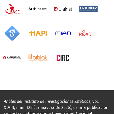
Anales del Instituto de Investigaciones Estéticas
, vol.
XLVIII, núm. 128 (primavera de 2026), es una publicación
semestral, editada por la Universidad Nacional