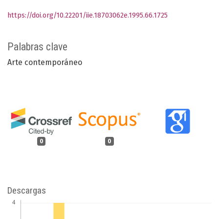
https://doi.org/10.22201/iie.18703062e.1995.66.1725
Palabras clave
Arte contemporáneo
0
0
Descargas