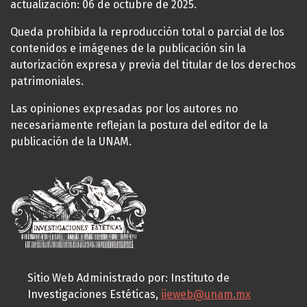
actualización: 06 de octubre de 2025.
Queda prohibida la reproducción total o parcial de los
contenidos e imágenes de la publicación sin la
autorización expresa y previa del titular de los derechos
patrimoniales.
Las opiniones expresadas por los autores no
necesariamente reflejan la postura del editor de la
publicación de la UNAM.
Sitio Web Administrado por: Instituto de
Investigaciones Estéticas,
iieweb@unam.mx