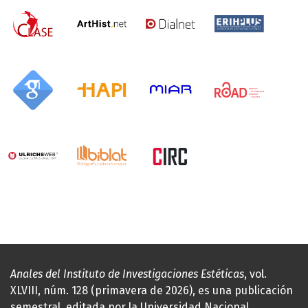
Anales del Instituto de Investigaciones Estéticas
, vol.
XLVIII, núm. 128 (primavera de 2026), es una publicación
semestral, editada por la Universidad Nacional