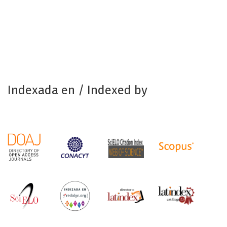
Indexada en / Indexed by