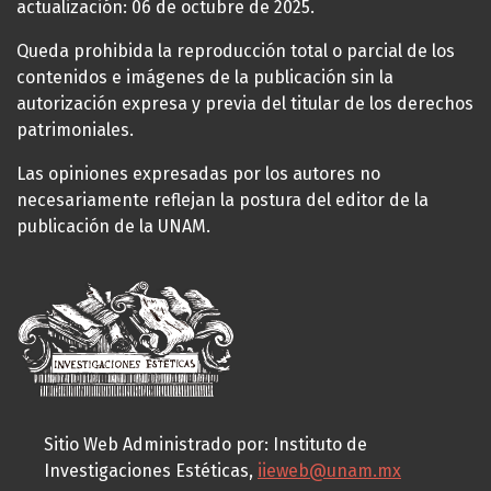
actualización: 06 de octubre de 2025.
Queda prohibida la reproducción total o parcial de los
contenidos e imágenes de la publicación sin la
autorización expresa y previa del titular de los derechos
patrimoniales.
Las opiniones expresadas por los autores no
necesariamente reflejan la postura del editor de la
publicación de la UNAM.
Sitio Web Administrado por: Instituto de
Investigaciones Estéticas,
iieweb@unam.mx