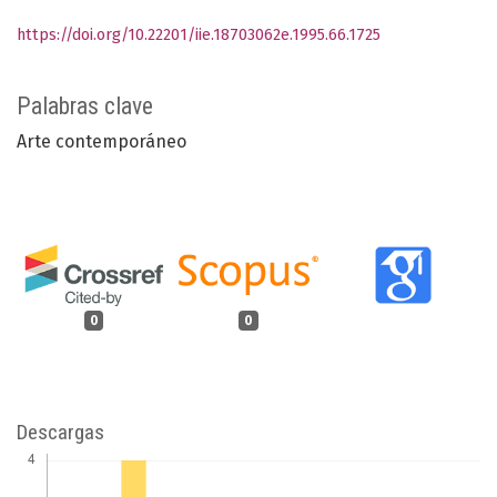
https://doi.org/10.22201/iie.18703062e.1995.66.1725
Palabras clave
Arte contemporáneo
0
0
Descargas