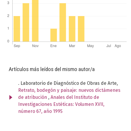
Artículos más leídos del mismo autor/a
. Laboratorio de Diagnóstico de Obras de Arte,
Retrato, bodegón y paisaje: nuevos dictámenes
de atribución
,
Anales del Instituto de
Investigaciones Estéticas: Volumen XVII,
número 67, año 1995