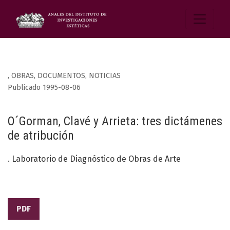
,
OBRAS, DOCUMENTOS, NOTICIAS
Publicado 1995-08-06
O´Gorman, Clavé y Arrieta: tres dictámenes
de atribución
. Laboratorio de Diagnóstico de Obras de Arte
PDF