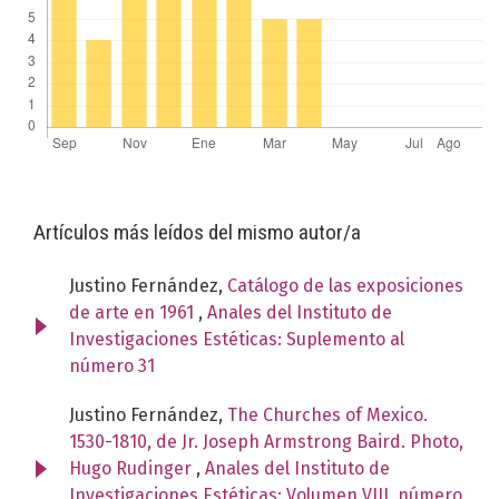
Artículos más leídos del mismo autor/a
Justino Fernández,
Catálogo de las exposiciones
de arte en 1961
,
Anales del Instituto de
Investigaciones Estéticas: Suplemento al
número 31
Justino Fernández,
The Churches of Mexico.
1530-1810, de Jr. Joseph Armstrong Baird. Photo,
Hugo Rudinger
,
Anales del Instituto de
Investigaciones Estéticas: Volumen VIII, número