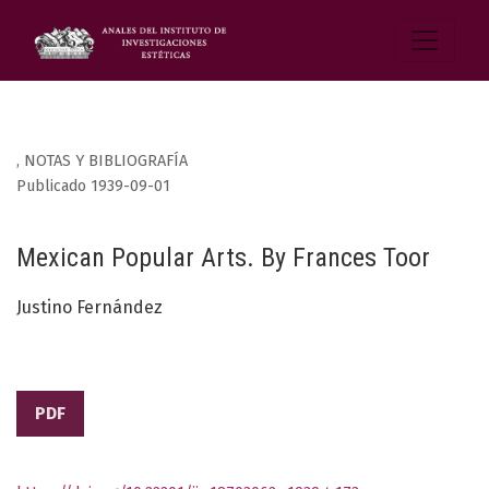
,
NOTAS Y BIBLIOGRAFÍA
Publicado 1939-09-01
Mexican Popular Arts. By Frances Toor
Justino Fernández
PDF