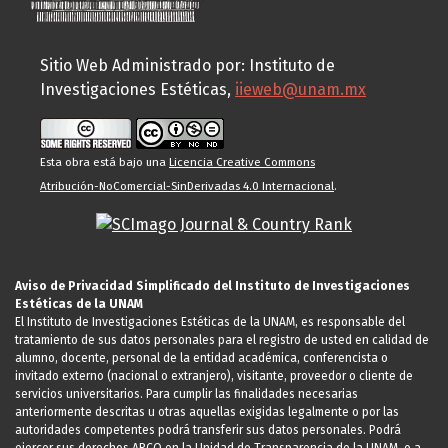
Sitio Web Administrado por: Instituto de
Investigaciones Estéticas,
iieweb@unam.mx
Esta obra está bajo una
Licencia Creative Commons
Atribución-NoComercial-SinDerivadas 4.0 Internacional
.
Aviso de Privacidad Simplificado del Instituto de Investigaciones
Estéticas de la UNAM
El Instituto de Investigaciones Estéticas de la UNAM, es responsable del
tratamiento de sus datos personales para el registro de usted en calidad de
alumno, docente, personal de la entidad académica, conferencista o
invitado externo (nacional o extranjero), visitante, proveedor o cliente de
servicios universitarios. Para cumplir las finalidades necesarias
anteriormente descritas u otras aquellas exigidas legalmente o por las
autoridades competentes podrá transferir sus datos personales. Podrá