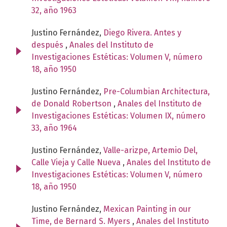
32, año 1963
Justino Fernández,
Diego Rivera. Antes y
después
,
Anales del Instituto de
Investigaciones Estéticas: Volumen V, número
18, año 1950
Justino Fernández,
Pre-Columbian Architectura,
de Donald Robertson
,
Anales del Instituto de
Investigaciones Estéticas: Volumen IX, número
33, año 1964
Justino Fernández,
Valle-arizpe, Artemio Del,
Calle Vieja y Calle Nueva
,
Anales del Instituto de
Investigaciones Estéticas: Volumen V, número
18, año 1950
Justino Fernández,
Mexican Painting in our
Time, de Bernard S. Myers
,
Anales del Instituto