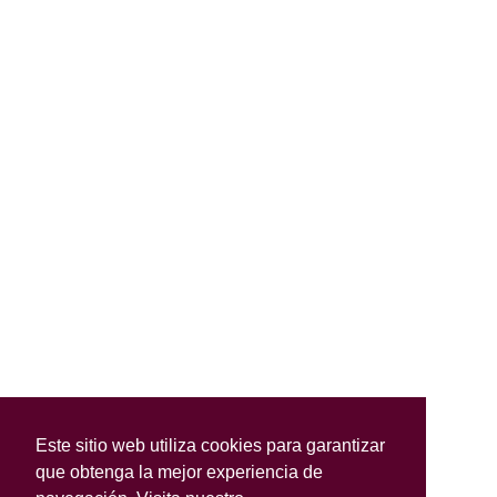
Este sitio web utiliza cookies para garantizar
que obtenga la mejor experiencia de