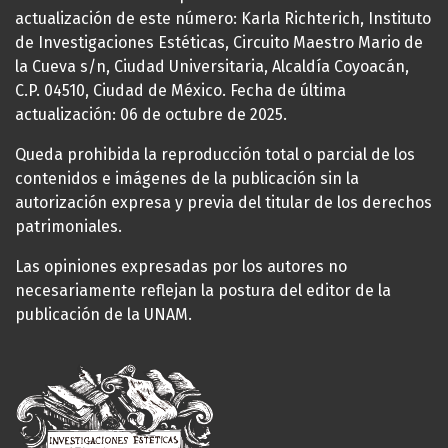
actualización de este número: Karla Richterich, Instituto
de Investigaciones Estéticas, Circuito Maestro Mario de
la Cueva s/n, Ciudad Universitaria, Alcaldía Coyoacán,
C.P. 04510, Ciudad de México. Fecha de última
actualización: 06 de octubre de 2025.
Queda prohibida la reproducción total o parcial de los
contenidos e imágenes de la publicación sin la
autorización expresa y previa del titular de los derechos
patrimoniales.
Las opiniones expresadas por los autores no
necesariamente reflejan la postura del editor de la
publicación de la UNAM.