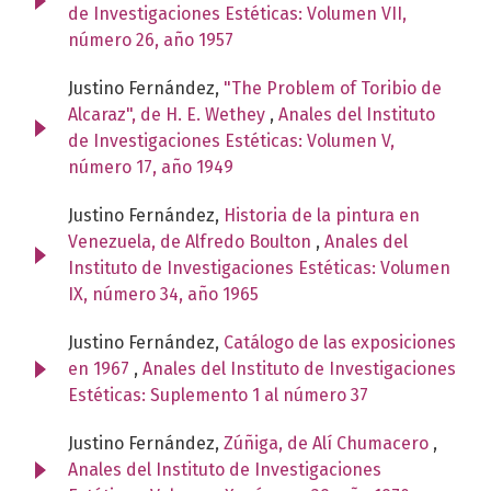
de Investigaciones Estéticas: Volumen VII,
número 26, año 1957
Justino Fernández,
"The Problem of Toribio de
Alcaraz", de H. E. Wethey
,
Anales del Instituto
de Investigaciones Estéticas: Volumen V,
número 17, año 1949
Justino Fernández,
Historia de la pintura en
Venezuela, de Alfredo Boulton
,
Anales del
Instituto de Investigaciones Estéticas: Volumen
IX, número 34, año 1965
Justino Fernández,
Catálogo de las exposiciones
en 1967
,
Anales del Instituto de Investigaciones
Estéticas: Suplemento 1 al número 37
Justino Fernández,
Zúñiga, de Alí Chumacero
,
Anales del Instituto de Investigaciones