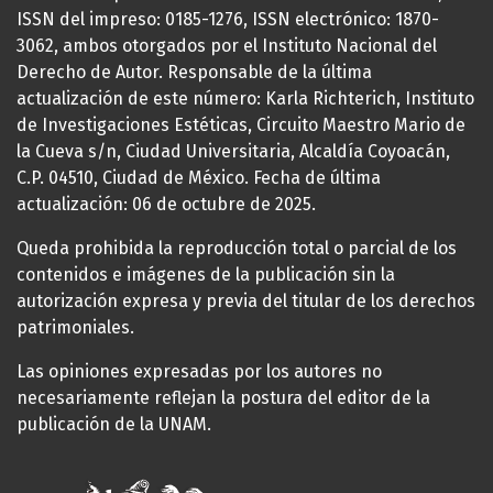
ISSN del impreso: 0185-1276, ISSN electrónico: 1870-
3062, ambos otorgados por el Instituto Nacional del
Derecho de Autor. Responsable de la última
actualización de este número: Karla Richterich, Instituto
de Investigaciones Estéticas, Circuito Maestro Mario de
la Cueva s/n, Ciudad Universitaria, Alcaldía Coyoacán,
C.P. 04510, Ciudad de México. Fecha de última
actualización: 06 de octubre de 2025.
Queda prohibida la reproducción total o parcial de los
contenidos e imágenes de la publicación sin la
autorización expresa y previa del titular de los derechos
patrimoniales.
Las opiniones expresadas por los autores no
necesariamente reflejan la postura del editor de la
publicación de la UNAM.