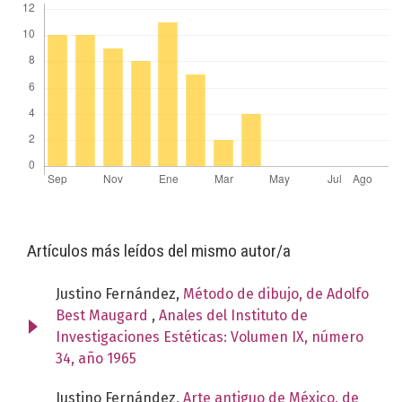
Artículos más leídos del mismo autor/a
Justino Fernández,
Método de dibujo, de Adolfo
Best Maugard
,
Anales del Instituto de
Investigaciones Estéticas: Volumen IX, número
34, año 1965
Justino Fernández,
Arte antiguo de México, de