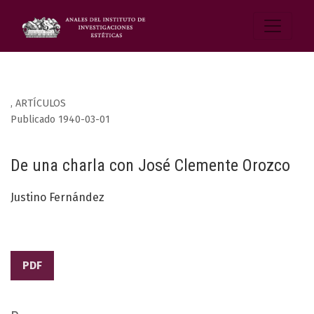
,
ARTÍCULOS
Publicado 1940-03-01
De una charla con José Clemente Orozco
Justino Fernández
PDF