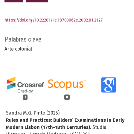
https://doi.org/10.22201/iie.18703062e.2002.81.2127
Palabras clave
Arte colonial
1
0
Sandra M.G. Pinto (2025)
Rules and Practices: Builders’ Examinations in Early
Modern Lisbon (17th-18th Centuries).
Studia