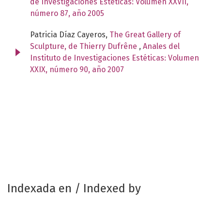
de Investigaciones Estéticas: Volumen XXVII,
número 87, año 2005
Patricia Díaz Cayeros,
The Great Gallery of
Sculpture, de Thierry Dufrêne
,
Anales del
Instituto de Investigaciones Estéticas: Volumen
XXIX, número 90, año 2007
Indexada en / Indexed by