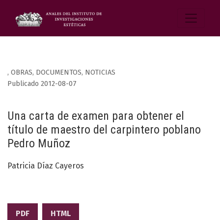
,
OBRAS, DOCUMENTOS, NOTICIAS
Publicado 2012-08-07
Una carta de examen para obtener el
título de maestro del carpintero poblano
Pedro Muñoz
Patricia Díaz Cayeros
PDF
HTML