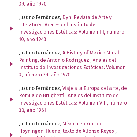
39, año 1970
Justino Fernández,
Dyn. Revista de Arte y
Literatura
,
Anales del Instituto de
Investigaciones Estéticas: Volumen III, número
10, año 1943
Justino Fernández,
A History of Mexico Mural
Painting, de Antonio Rodríguez
,
Anales del
Instituto de Investigaciones Estéticas: Volumen
X, número 39, año 1970
Justino Fernández,
Viaje a la Europa del arte, de
Romualdo Brughetti
,
Anales del Instituto de
Investigaciones Estéticas: Volumen VIII, número
30, año 1961
Justino Fernández,
México eterno, de
Hoyningen-Huene, texto de Alfonso Reyes
,