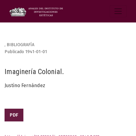
,
BIBLIOGRAFÍA
Publicado 1941-01-01
Imaginería Colonial.
Justino Fernández
PDF