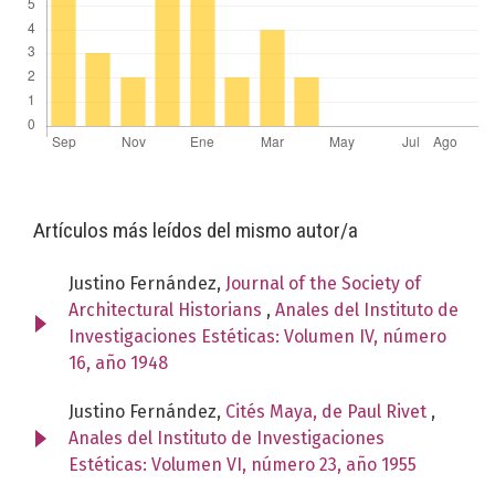
Artículos más leídos del mismo autor/a
Justino Fernández,
Journal of the Society of
Architectural Historians
,
Anales del Instituto de
Investigaciones Estéticas: Volumen IV, número
16, año 1948
Justino Fernández,
Cités Maya, de Paul Rivet
,
Anales del Instituto de Investigaciones
Estéticas: Volumen VI, número 23, año 1955