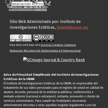
Sitio Web Administrado por: Instituto de
Investigaciones Estéticas,
iieweb@unam.mx
Esta obra está bajo una
Licencia Creative Commons
Atribución-NoComercial-SinDerivadas 4.0 Internacional
.
Aviso de Privacidad Simplificado del Instituto de Investigaciones
Estéticas de la UNAM
El Instituto de Investigaciones Estéticas de la UNAM, es responsable del
tratamiento de sus datos personales para el registro de usted en calidad de
alumno, docente, personal de la entidad académica, conferencista o
invitado externo (nacional o extranjero), visitante, proveedor o cliente de
servicios universitarios. Para cumplir las finalidades necesarias
anteriormente descritas u otras aquellas exigidas legalmente o por las