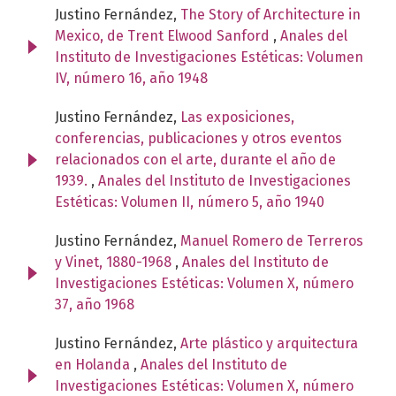
Justino Fernández,
The Story of Architecture in
Mexico, de Trent Elwood Sanford
,
Anales del
Instituto de Investigaciones Estéticas: Volumen
IV, número 16, año 1948
Justino Fernández,
Las exposiciones,
conferencias, publicaciones y otros eventos
relacionados con el arte, durante el año de
1939.
,
Anales del Instituto de Investigaciones
Estéticas: Volumen II, número 5, año 1940
Justino Fernández,
Manuel Romero de Terreros
y Vinet, 1880-1968
,
Anales del Instituto de
Investigaciones Estéticas: Volumen X, número
37, año 1968
Justino Fernández,
Arte plástico y arquitectura
en Holanda
,
Anales del Instituto de
Investigaciones Estéticas: Volumen X, número