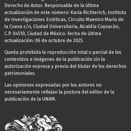
Derecho de Autor. Responsable de la última
actualización de este número: Karla Richterich, Instituto
de Investigaciones Estéticas, Circuito Maestro Mario de
la Cueva s/n, Ciudad Universitaria, Alcaldía Coyoacán,
C.P. 04510, Ciudad de México. Fecha de última
actualización: 06 de octubre de 2025.
Queda prohibida la reproducción total o parcial de los
contenidos e imágenes de la publicación sin la
autorización expresa y previa del titular de los derechos
patrimoniales.
Las opiniones expresadas por los autores no
necesariamente reflejan la postura del editor de la
publicación de la UNAM.