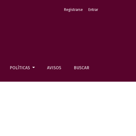
Registrarse
Entrar
POLÍTICAS
AVISOS
BUSCAR