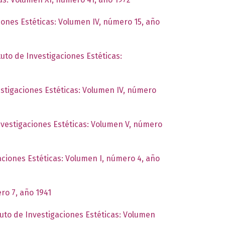
ciones Estéticas: Volumen IV, número 15, año
tuto de Investigaciones Estéticas:
estigaciones Estéticas: Volumen IV, número
Investigaciones Estéticas: Volumen V, número
gaciones Estéticas: Volumen I, número 4, año
ro 7, año 1941
tuto de Investigaciones Estéticas: Volumen