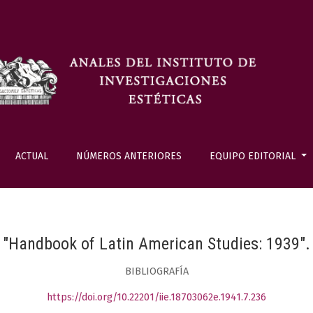
ACTUAL
NÚMEROS ANTERIORES
EQUIPO EDITORIAL
"Handbook of Latin American Studies: 1939".
BIBLIOGRAFÍA
https://doi.org/10.22201/iie.18703062e.1941.7.236