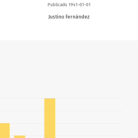
Publicado 1941-01-01
Justino Fernández