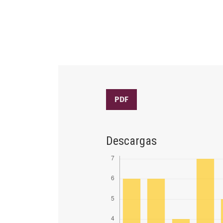
PDF
Descargas